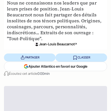
Nous ne connaissons nos leaders que par
leurs prises de position. Jean-Louis
Beaucarnot nous fait partager des détails
insolites de nos ténors politiques. Origines,
cousinages, parcours, personnalités,
indiscrétions... Extraits de son ouvrage :
"Tout-Politique".
Jean-Louis Beaucarnot
PARTAGER
CLASSER
Ajouter Atlantico en favori sur Google
Écoutez cet article
0:00min