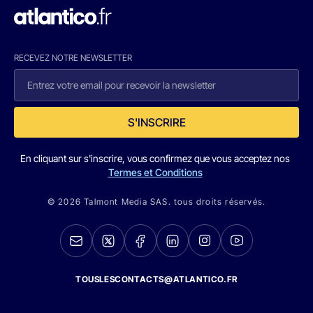
RECEVEZ NOTRE NEWSLETTER
S'INSCRIRE
En cliquant sur s'inscrire, vous confirmez que vous acceptez nos
Termes et Conditions
© 2026 Talmont Media SAS. tous droits réservés.
TOUSLESCONTACTS@ATLANTICO.FR