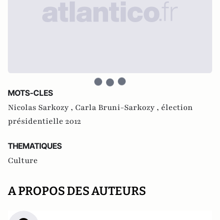
MOTS-CLES
Nicolas Sarkozy ,
Carla Bruni-Sarkozy ,
élection
présidentielle 2012
THEMATIQUES
Culture
A PROPOS DES AUTEURS