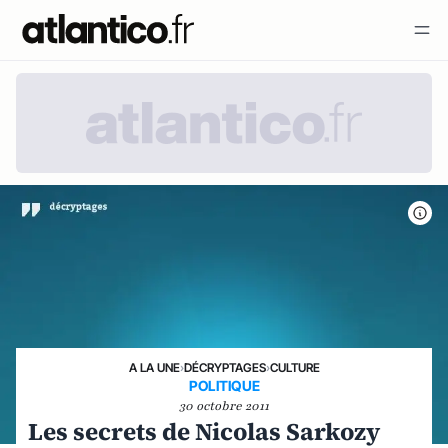
A LA UNE
›
DÉCRYPTAGES
›
CULTURE
POLITIQUE
30 octobre 2011
Les secrets de Nicolas Sarkozy