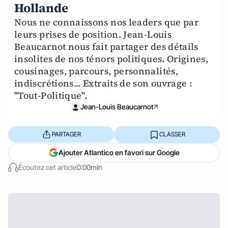
Hollande
Nous ne connaissons nos leaders que par
leurs prises de position. Jean-Louis
Beaucarnot nous fait partager des détails
insolites de nos ténors politiques. Origines,
cousinages, parcours, personnalités,
indiscrétions... Extraits de son ouvrage :
"Tout-Politique".
Jean-Louis Beaucarnot
PARTAGER
CLASSER
Ajouter Atlantico en favori sur Google
Écoutez cet article
0:00min