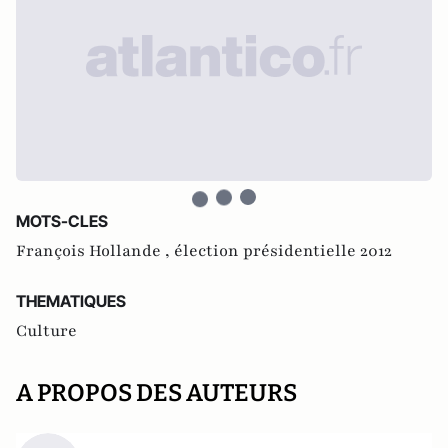
MOTS-CLES
François Hollande ,
élection présidentielle 2012
THEMATIQUES
Culture
A PROPOS DES AUTEURS