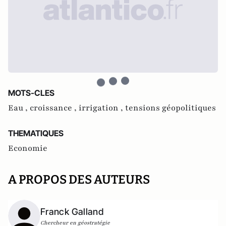
MOTS-CLES
Eau ,
croissance ,
irrigation ,
tensions géopolitiques
THEMATIQUES
Economie
A PROPOS DES AUTEURS
Franck Galland
Chercheur en géostratégie