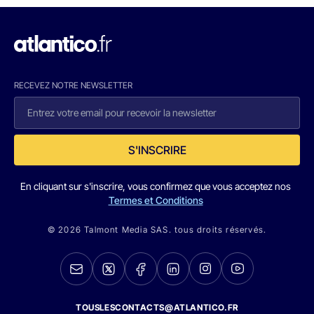
RECEVEZ NOTRE NEWSLETTER
S'INSCRIRE
En cliquant sur s'inscrire, vous confirmez que vous acceptez nos
Termes et Conditions
© 2026 Talmont Media SAS. tous droits réservés.
TOUSLESCONTACTS@ATLANTICO.FR