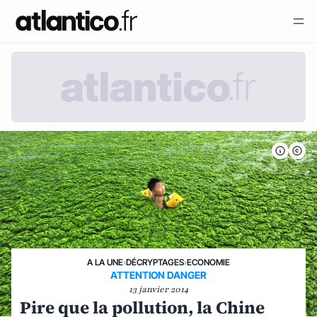
A LA UNE
›
DÉCRYPTAGES
›
ECONOMIE
ATTENTION DANGER
13 janvier 2014
Pire que la pollution, la Chine