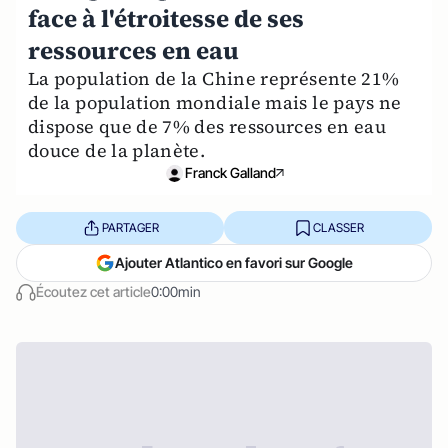
face à l'étroitesse de ses
ressources en eau
La population de la Chine représente 21%
de la population mondiale mais le pays ne
dispose que de 7% des ressources en eau
douce de la planète.
Franck Galland
PARTAGER
CLASSER
Ajouter Atlantico en favori sur Google
Écoutez cet article
0:00min