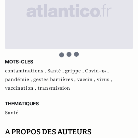
MOTS-CLES
contaminations ,
Santé ,
grippe ,
Covid-19 ,
pandémie ,
gestes barrières ,
vaccin ,
virus ,
vaccination ,
transmission
THEMATIQUES
Santé
A PROPOS DES AUTEURS