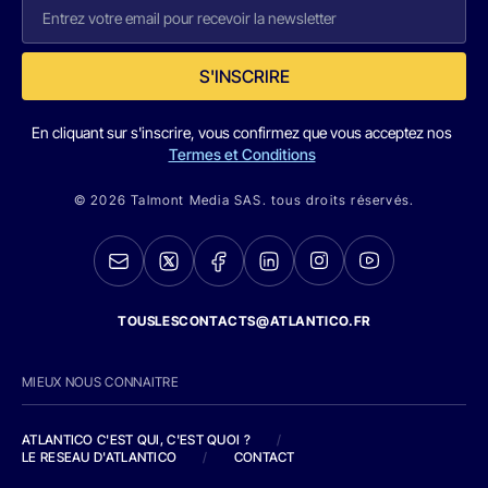
S'INSCRIRE
En cliquant sur s'inscrire, vous confirmez que vous acceptez nos
Termes et Conditions
© 2026 Talmont Media SAS. tous droits réservés.
TOUSLESCONTACTS@ATLANTICO.FR
MIEUX NOUS CONNAITRE
ATLANTICO C'EST QUI, C'EST QUOI ?
/
LE RESEAU D'ATLANTICO
/
CONTACT