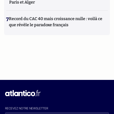
Paris et Alger
7
Record du CAC 40 mais croissance nulle : voilà ce
que révèle le paradoxe français
RECEVEZ NOTRE NEWSLETTER