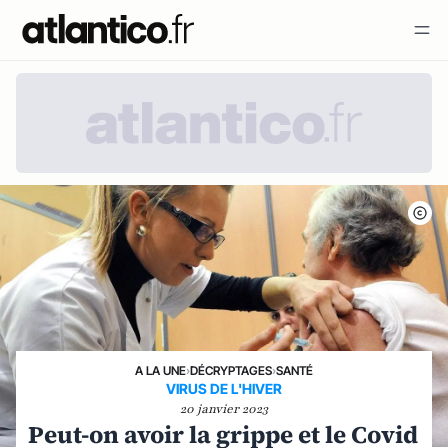
A LA UNE
›
DÉCRYPTAGES
›
SANTÉ
VIRUS DE L'HIVER
20 janvier 2023
Peut-on avoir la grippe et le Covid