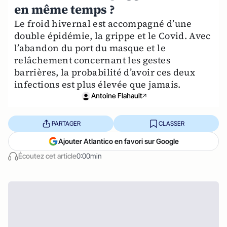
en même temps ?
Le froid hivernal est accompagné d’une
double épidémie, la grippe et le Covid. Avec
l’abandon du port du masque et le
relâchement concernant les gestes
barrières, la probabilité d’avoir ces deux
infections est plus élevée que jamais.
Antoine Flahault
PARTAGER
CLASSER
Ajouter Atlantico en favori sur Google
Écoutez cet article
0:00min