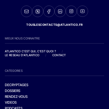
TOUSLESCONTACTS@ATLANTICO.FR
MIEUX NOUS CONNAITRE
ATLANTICO C'EST QUI, C'EST QUOI ?
/
LE RESEAU D'ATLANTICO
/
CONTACT
CATEGORIES
DECRYPTAGES
DOSSIERS
RENDEZ-VOUS
VIDEOS
PODCASTS