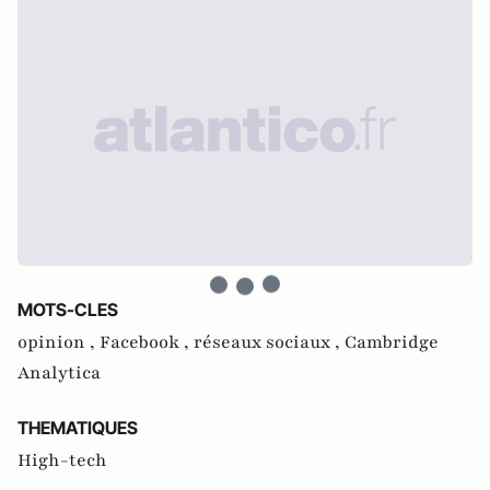
MOTS-CLES
opinion ,
Facebook ,
réseaux sociaux ,
Cambridge
Analytica
THEMATIQUES
High-tech