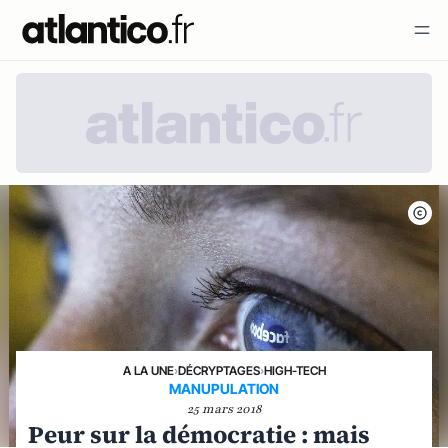
A LA UNE
›
DÉCRYPTAGES
›
HIGH-TECH
MANUPULATION
25 mars 2018
Peur sur la démocratie : mais