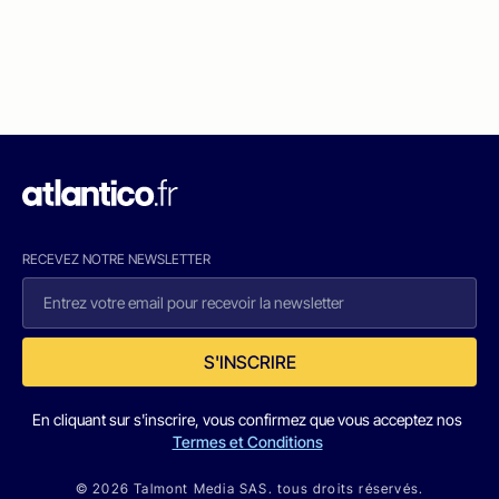
RECEVEZ NOTRE NEWSLETTER
S'INSCRIRE
En cliquant sur s'inscrire, vous confirmez que vous acceptez nos
Termes et Conditions
© 2026 Talmont Media SAS. tous droits réservés.