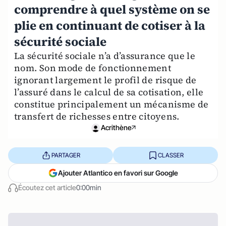
comprendre à quel système on se
plie en continuant de cotiser à la
sécurité sociale
La sécurité sociale n’a d’assurance que le
nom. Son mode de fonctionnement
ignorant largement le profil de risque de
l’assuré dans le calcul de sa cotisation, elle
constitue principalement un mécanisme de
transfert de richesses entre citoyens.
Acrithène
PARTAGER
CLASSER
Ajouter Atlantico en favori sur Google
Écoutez cet article
0:00min