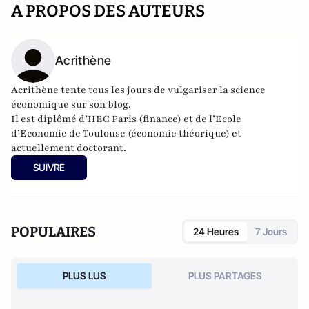
A PROPOS DES AUTEURS
Acrithène
Acrithène tente tous les jours de vulgariser la science
économique sur son
blog
.
Il est diplômé d’HEC Paris (finance) et de l’Ecole
d’Economie de Toulouse (économie théorique) et
actuellement doctorant.
SUIVRE
POPULAIRES
24 Heures
7 Jours
PLUS LUS
PLUS PARTAGES