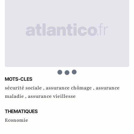
MOTS-CLES
sécurité sociale ,
assurance chômage ,
assurance
maladie ,
assurance vieillesse
THEMATIQUES
Economie