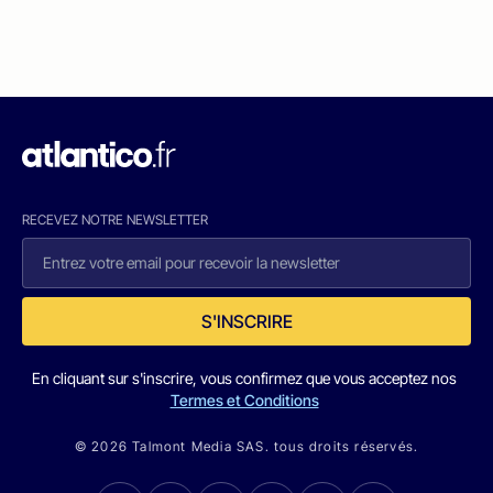
RECEVEZ NOTRE NEWSLETTER
S'INSCRIRE
En cliquant sur s'inscrire, vous confirmez que vous acceptez nos
Termes et Conditions
© 2026 Talmont Media SAS. tous droits réservés.