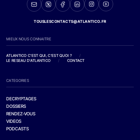
TOUSLESCONTACTS@ATLANTICO.FR
MIEUX NOUS CONNAITRE
ATLANTICO C'EST QUI, C'EST QUOI ?
/
LE RESEAU D'ATLANTICO
/
CONTACT
CATEGORIES
DECRYPTAGES
DOSSIERS
RENDEZ-VOUS
VIDEOS
PODCASTS