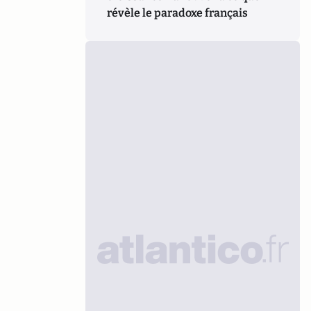
révèle le paradoxe français