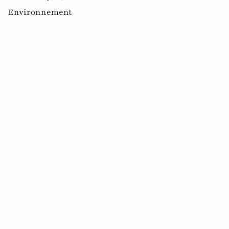
Environnement