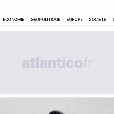
ECONOMIE
GEOPOLITIQUE
EUROPE
SOCIETE