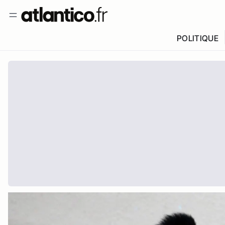
POLITIQUE