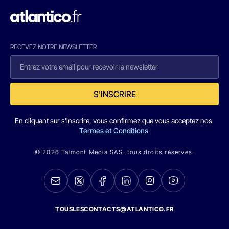
RECEVEZ NOTRE NEWSLETTER
S'INSCRIRE
En cliquant sur s'inscrire, vous confirmez que vous acceptez nos
Termes et Conditions
© 2026 Talmont Media SAS. tous droits réservés.
TOUSLESCONTACTS@ATLANTICO.FR