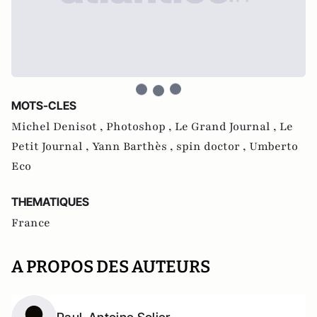
MOTS-CLES
Michel Denisot ,
Photoshop ,
Le Grand Journal ,
Le
Petit Journal ,
Yann Barthès ,
spin doctor ,
Umberto
Eco
THEMATIQUES
France
A PROPOS DES AUTEURS