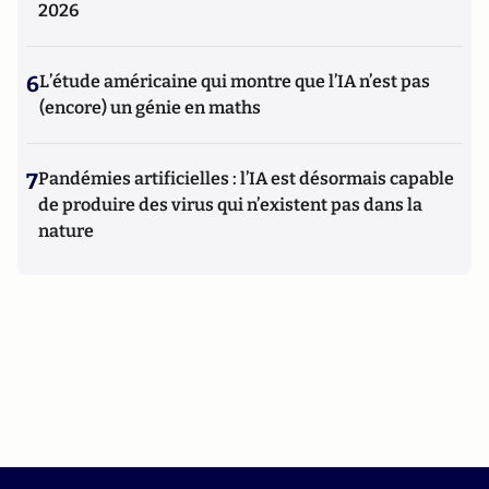
2026
6
L’étude américaine qui montre que l’IA n’est pas
(encore) un génie en maths
7
Pandémies artificielles : l’IA est désormais capable
de produire des virus qui n’existent pas dans la
nature