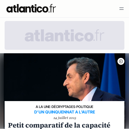
A LA UNE
›
DÉCRYPTAGES
›
POLITIQUE
D’UN QUINQUENNAT A L’AUTRE
24 juillet 2015
Petit comparatif de la capacité