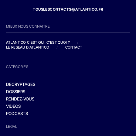
TOUSLESCONTACTS@ATLANTICO.FR
MIEUX NOUS CONNAITRE
ATLANTICO C'EST QUI, C'EST QUOI ?
/
LE RESEAU D'ATLANTICO
/
CONTACT
CATEGORIES
DECRYPTAGES
DOSSIERS
RENDEZ-VOUS
VIDEOS
PODCASTS
LEGAL