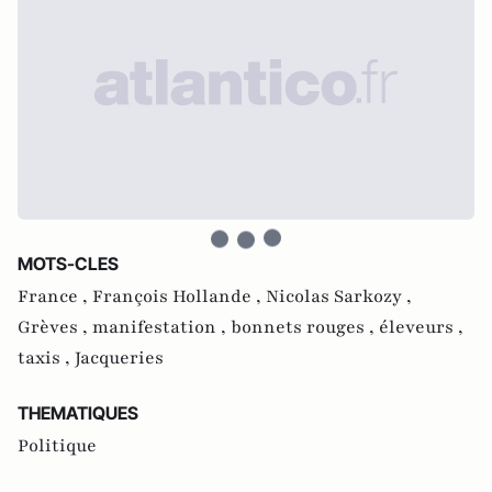
MOTS-CLES
France ,
François Hollande ,
Nicolas Sarkozy ,
Grèves ,
manifestation ,
bonnets rouges ,
éleveurs ,
taxis ,
Jacqueries
THEMATIQUES
Politique