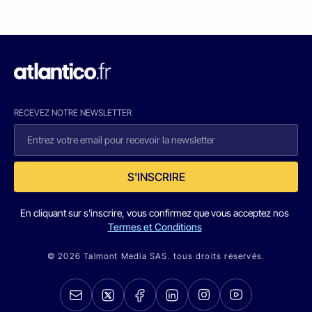
RECEVEZ NOTRE NEWSLETTER
S'INSCRIRE
En cliquant sur s'inscrire, vous confirmez que vous acceptez nos
Termes et Conditions
© 2026 Talmont Media SAS. tous droits réservés.