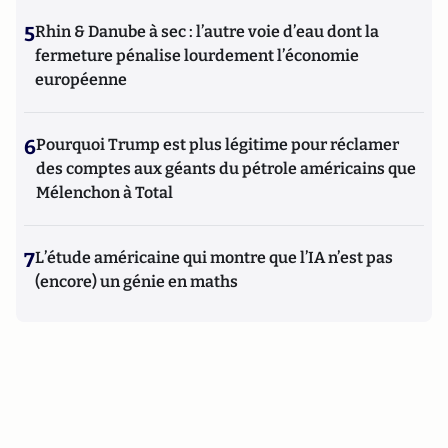
5
Rhin & Danube à sec : l’autre voie d’eau dont la
fermeture pénalise lourdement l’économie
européenne
6
Pourquoi Trump est plus légitime pour réclamer
des comptes aux géants du pétrole américains que
Mélenchon à Total
7
L’étude américaine qui montre que l’IA n’est pas
(encore) un génie en maths