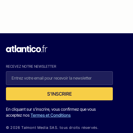
RECEVEZ NOTRE NEWSLETTER
S'INSCRIRE
En cliquant sur s'inscrire, vous confirmez que vous
acceptez nos
Termes et Conditions
© 2026 Talmont Media SAS. tous droits réservés.