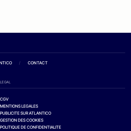
ANTICO
/
CONTACT
LEGAL
CGV
MENTIONS LEGALES
PUBLICITE SUR ATLANTICO
GESTION DES COOKIES
POLITIQUE DE CONFIDENTIALITE