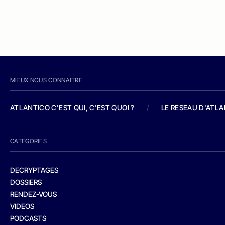
MIEUX NOUS CONNAITRE
ATLANTICO C'EST QUI, C'EST QUOI ?
/
LE RESEAU D'ATL
CATEGORIES
DECRYPTAGES
DOSSIERS
RENDEZ-VOUS
VIDEOS
PODCASTS