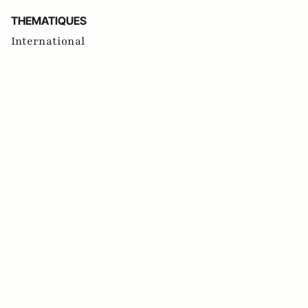
THEMATIQUES
International