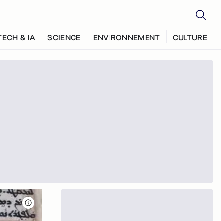
TECH & IA
SCIENCE
ENVIRONNEMENT
CULTURE