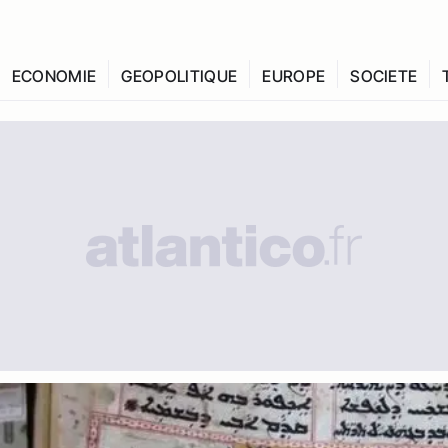
ECONOMIE
GEOPOLITIQUE
EUROPE
SOCIETE