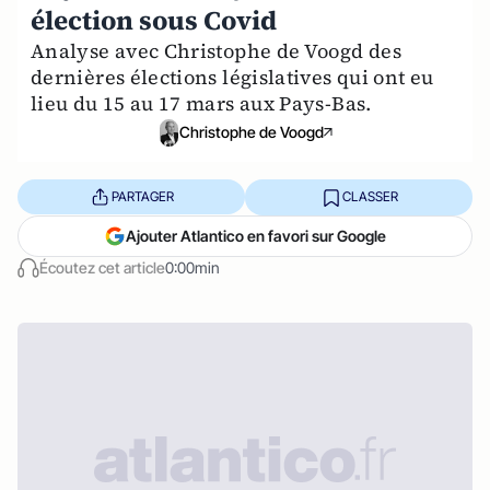
élection sous Covid
Analyse avec Christophe de Voogd des
dernières élections législatives qui ont eu
lieu du 15 au 17 mars aux Pays-Bas.
Christophe de Voogd
PARTAGER
CLASSER
Ajouter Atlantico en favori sur Google
Écoutez cet article
0:00min