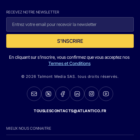
RECEVEZ NOTRE NEWSLETTER
S'INSCRIRE
En cliquant sur s'inscrire, vous confirmez que vous acceptez nos
Termes et Conditions
© 2026 Talmont Media SAS. tous droits réservés.
TOUSLESCONTACTS@ATLANTICO.FR
MIEUX NOUS CONNAITRE