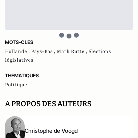
MOTS-CLES
Hollande ,
Pays-Bas ,
Mark Rutte ,
élections
législatives
THEMATIQUES
Politique
A PROPOS DES AUTEURS
Christophe de Voogd