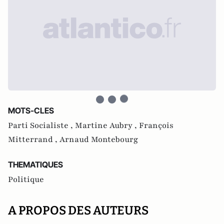
MOTS-CLES
Parti Socialiste ,
Martine Aubry ,
François
Mitterrand ,
Arnaud Montebourg
THEMATIQUES
Politique
A PROPOS DES AUTEURS