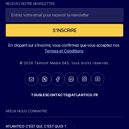
RECEVEZ NOTRE NEWSLETTER
S'INSCRIRE
En cliquant sur s'inscrire, vous confirmez que vous acceptez nos
Termes et Conditions
© 2026 Talmont Media SAS. tous droits réservés.
TOUSLESCONTACTS@ATLANTICO.FR
MIEUX NOUS CONNAITRE
ATLANTICO C'EST QUI, C'EST QUOI ?
/