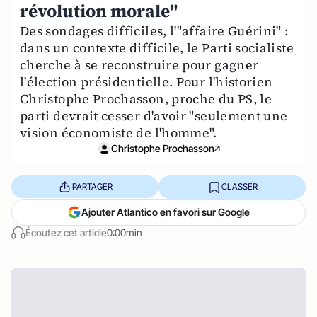
révolution morale"
Des sondages difficiles, l'"affaire Guérini" :
dans un contexte difficile, le Parti socialiste
cherche à se reconstruire pour gagner
l'élection présidentielle. Pour l'historien
Christophe Prochasson, proche du PS, le
parti devrait cesser d'avoir "seulement une
vision économiste de l'homme".
Christophe Prochasson
PARTAGER
CLASSER
Ajouter Atlantico en favori sur Google
Écoutez cet article
0:00min