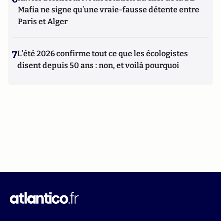
Mafia ne signe qu’une vraie-fausse détente entre
Paris et Alger
7
L’été 2026 confirme tout ce que les écologistes
disent depuis 50 ans : non, et voilà pourquoi