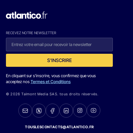
RECEVEZ NOTRE NEWSLETTER
S'INSCRIRE
En cliquant sur s'inscrire, vous confirmez que vous
acceptez nos
Termes et Conditions
© 2026 Talmont Media SAS. tous droits réservés.
TOUSLESCONTACTS@ATLANTICO.FR