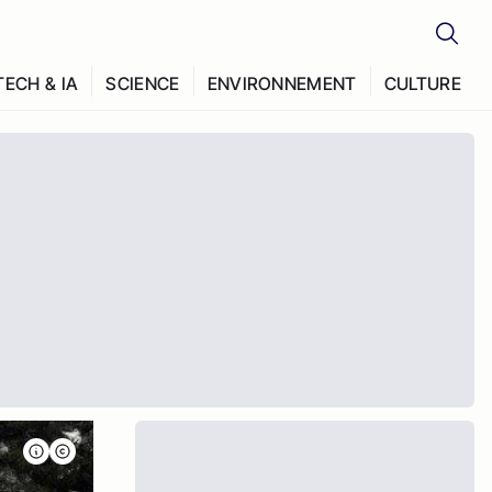
TECH & IA
SCIENCE
ENVIRONNEMENT
CULTURE