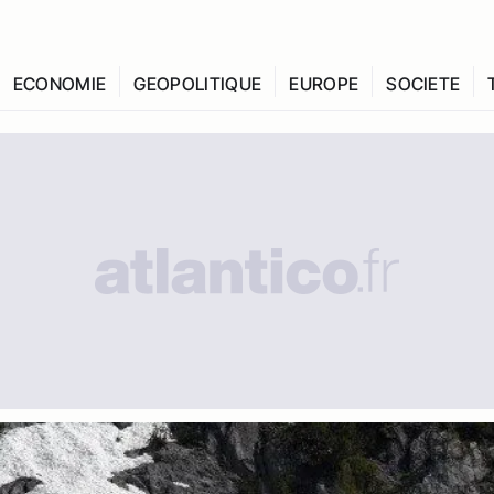
ECONOMIE
GEOPOLITIQUE
EUROPE
SOCIETE