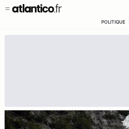
POLITIQUE