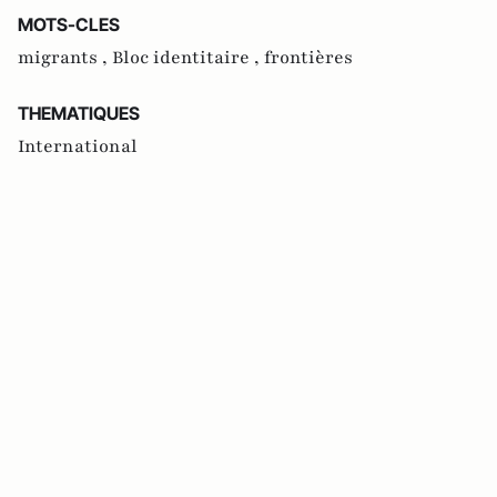
MOTS-CLES
migrants ,
Bloc identitaire ,
frontières
THEMATIQUES
International