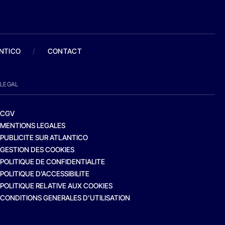
ANTICO
/
CONTACT
LEGAL
CGV
MENTIONS LEGALES
PUBLICITE SUR ATLANTICO
GESTION DES COOKIES
POLITIQUE DE CONFIDENTIALITE
POLITIQUE D’ACCESSIBILITE
POLITIQUE RELATIVE AUX COOKIES
CONDITIONS GENERALES D’UTILISATION