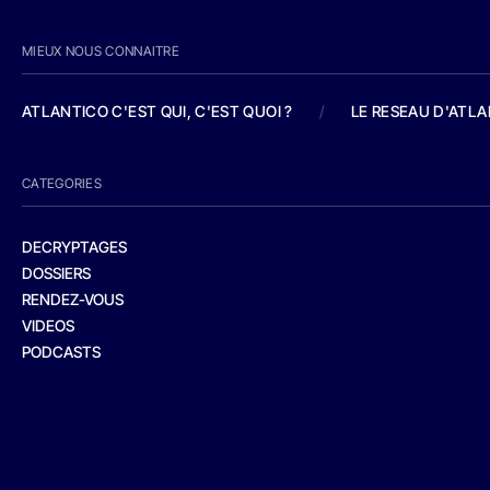
MIEUX NOUS CONNAITRE
ATLANTICO C'EST QUI, C'EST QUOI ?
/
LE RESEAU D'ATL
CATEGORIES
DECRYPTAGES
DOSSIERS
RENDEZ-VOUS
VIDEOS
PODCASTS