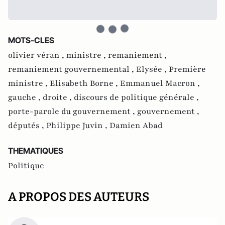
MOTS-CLES
olivier véran ,
ministre ,
remaniement ,
remaniement gouvernemental ,
Elysée ,
Première
ministre ,
Elisabeth Borne ,
Emmanuel Macron ,
gauche ,
droite ,
discours de politique générale ,
porte-parole du gouvernement ,
gouvernement ,
députés ,
Philippe Juvin ,
Damien Abad
THEMATIQUES
Politique
A PROPOS DES AUTEURS