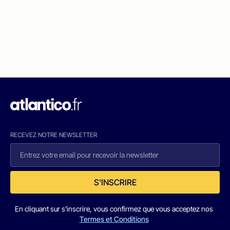
RECEVEZ NOTRE NEWSLETTER
S'INSCRIRE
En cliquant sur s'inscrire, vous confirmez que vous acceptez nos
Termes et Conditions