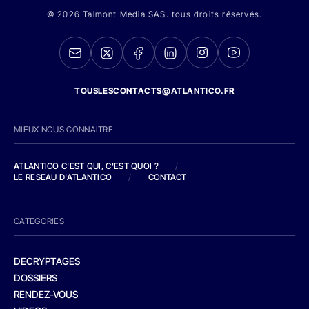
© 2026 Talmont Media SAS. tous droits réservés.
TOUSLESCONTACTS@ATLANTICO.FR
MIEUX NOUS CONNAITRE
ATLANTICO C'EST QUI, C'EST QUOI ?
/
LE RESEAU D'ATLANTICO
/
CONTACT
CATEGORIES
DECRYPTAGES
DOSSIERS
RENDEZ-VOUS