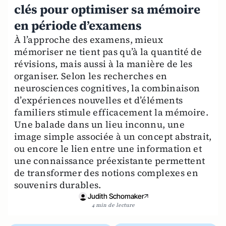
clés pour optimiser sa mémoire
en période d’examens
À l’approche des examens, mieux
mémoriser ne tient pas qu’à la quantité de
révisions, mais aussi à la manière de les
organiser. Selon les recherches en
neurosciences cognitives, la combinaison
d’expériences nouvelles et d’éléments
familiers stimule efficacement la mémoire.
Une balade dans un lieu inconnu, une
image simple associée à un concept abstrait,
ou encore le lien entre une information et
une connaissance préexistante permettent
de transformer des notions complexes en
souvenirs durables.
Judith Schomaker
4 min de lecture