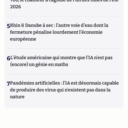
2026
5
Rhin & Danube à sec : l’autre voie d’eau dont la
fermeture pénalise lourdement l’économie
européenne
6
L’étude américaine qui montre que l’IA n’est pas
(encore) un génie en maths
7
Pandémies artificielles : l’IA est désormais capable
de produire des virus qui n’existent pas dans la
nature