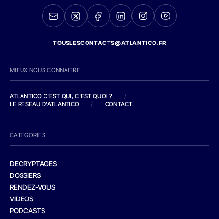
TOUSLESCONTACTS@ATLANTICO.FR
MIEUX NOUS CONNAITRE
ATLANTICO C'EST QUI, C'EST QUOI ?
/
LE RESEAU D'ATLANTICO
/
CONTACT
CATEGORIES
DECRYPTAGES
DOSSIERS
RENDEZ-VOUS
VIDEOS
PODCASTS