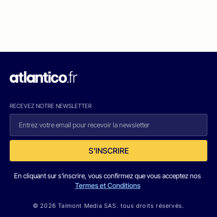
RECEVEZ NOTRE NEWSLETTER
S'INSCRIRE
En cliquant sur s'inscrire, vous confirmez que vous acceptez nos
Termes et Conditions
© 2026 Talmont Media SAS. tous droits réservés.