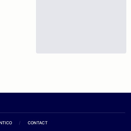
ANTICO
/
CONTACT