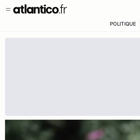
POLITIQUE