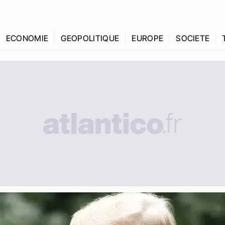
ECONOMIE
GEOPOLITIQUE
EUROPE
SOCIETE