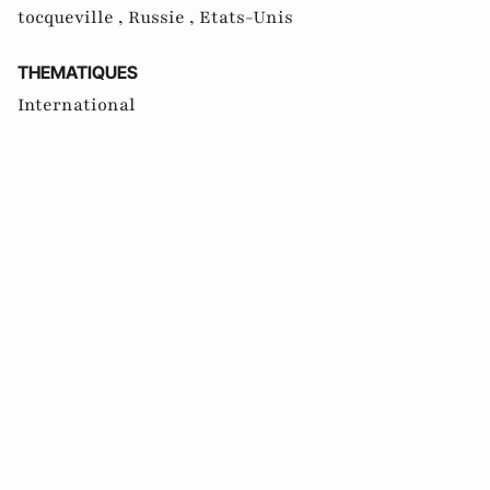
tocqueville ,
Russie ,
Etats-Unis
THEMATIQUES
International