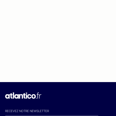
RECEVEZ NOTRE NEWSLETTER