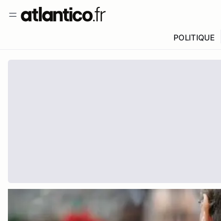
POLITIQUE