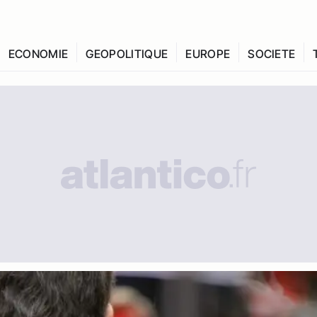
ECONOMIE
GEOPOLITIQUE
EUROPE
SOCIETE