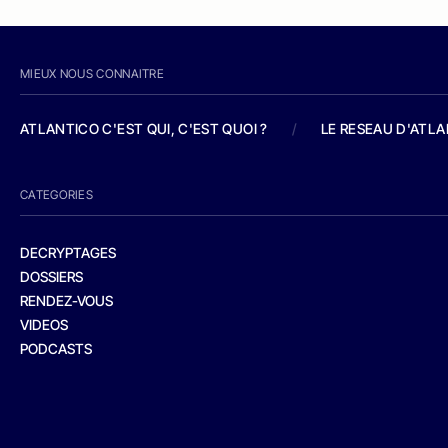
MIEUX NOUS CONNAITRE
ATLANTICO C'EST QUI, C'EST QUOI ?
/
LE RESEAU D'ATL
CATEGORIES
DECRYPTAGES
DOSSIERS
RENDEZ-VOUS
VIDEOS
PODCASTS