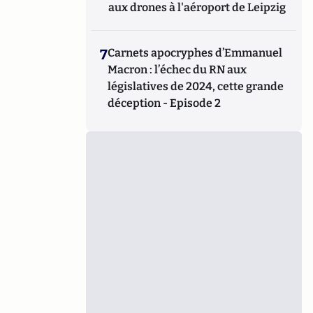
aux drones à l'aéroport de Leipzig
7
Carnets apocryphes d’Emmanuel
Macron : l’échec du RN aux
législatives de 2024, cette grande
déception - Episode 2