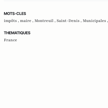
MOTS-CLES
impôts ,
maire ,
Montreuil ,
Saint-Denis ,
Municipales 
THEMATIQUES
France