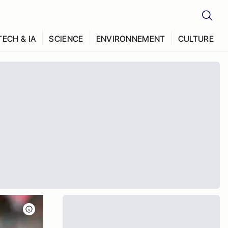
TECH & IA
SCIENCE
ENVIRONNEMENT
CULTURE