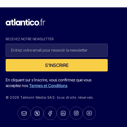
RECEVEZ NOTRE NEWSLETTER
S'INSCRIRE
En cliquant sur s'inscrire, vous confirmez que vous
acceptez nos
Termes et Conditions
© 2026 Talmont Media SAS. tous droits réservés.