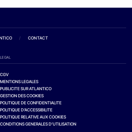
ANTICO
/
CONTACT
LEGAL
CGV
MENTIONS LEGALES
PUBLICITE SUR ATLANTICO
GESTION DES COOKIES
POLITIQUE DE CONFIDENTIALITE
POLITIQUE D’ACCESSIBILITE
POLITIQUE RELATIVE AUX COOKIES
CONDITIONS GENERALES D’UTILISATION