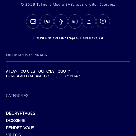
© 2026 Talmont Media SAS. tous droits réservés.
TOUSLESCONTACTS@ATLANTICO.FR
MIEUX NOUS CONNAITRE
ATLANTICO C'EST QUI, C'EST QUOI ?
/
LE RESEAU D'ATLANTICO
/
CONTACT
CATEGORIES
DECRYPTAGES
DOSSIERS
RENDEZ-VOUS
VIDEOS