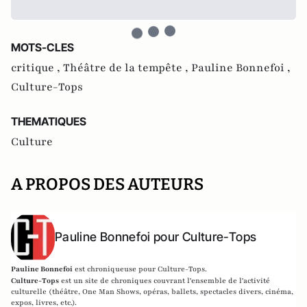
MOTS-CLES
critique ,
Théâtre de la tempête ,
Pauline Bonnefoi ,
Culture-Tops
THEMATIQUES
Culture
A PROPOS DES AUTEURS
Pauline Bonnefoi pour Culture-Tops
Pauline Bonnefoi
est
chroniqueuse pour Culture-Tops.
Culture-Tops
est un site de chroniques couvrant l'ensemble de l'activité
culturelle (théâtre, One Man Shows, opéras, ballets, spectacles divers, cinéma,
expos, livres, etc.).