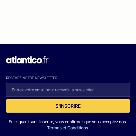
RECEVEZ NOTRE NEWSLETTER
S'INSCRIRE
En cliquant sur s'inscrire, vous confirmez que vous acceptez nos
Termes et Conditions