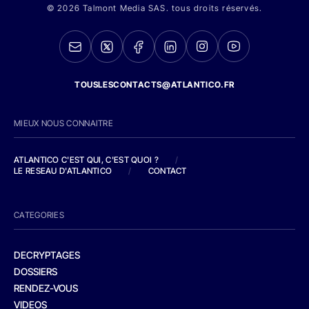
© 2026 Talmont Media SAS. tous droits réservés.
TOUSLESCONTACTS@ATLANTICO.FR
MIEUX NOUS CONNAITRE
ATLANTICO C'EST QUI, C'EST QUOI ?
/
LE RESEAU D'ATLANTICO
/
CONTACT
CATEGORIES
DECRYPTAGES
DOSSIERS
RENDEZ-VOUS
VIDEOS