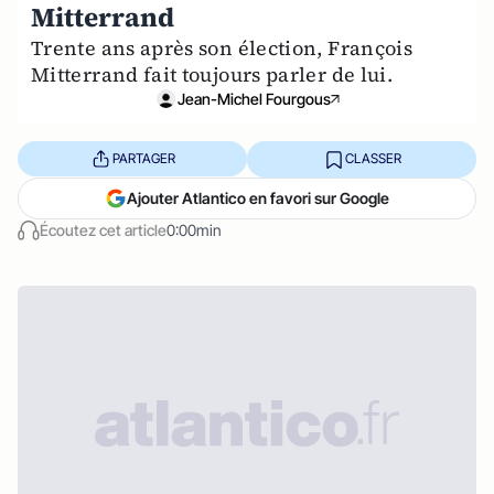
Mitterrand
Trente ans après son élection, François
Mitterrand fait toujours parler de lui.
Jean-Michel Fourgous
PARTAGER
CLASSER
Ajouter Atlantico en favori sur Google
Écoutez cet article
0:00min