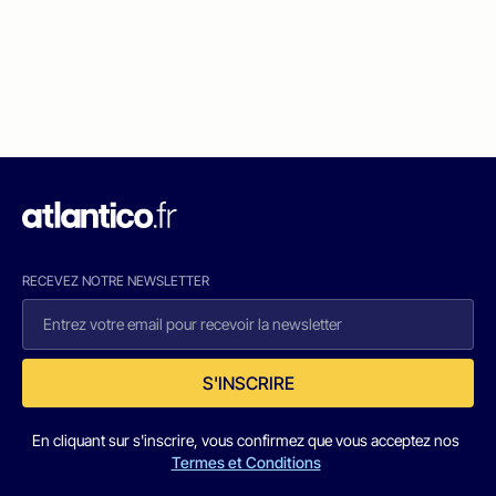
RECEVEZ NOTRE NEWSLETTER
S'INSCRIRE
En cliquant sur s'inscrire, vous confirmez que vous acceptez nos
Termes et Conditions