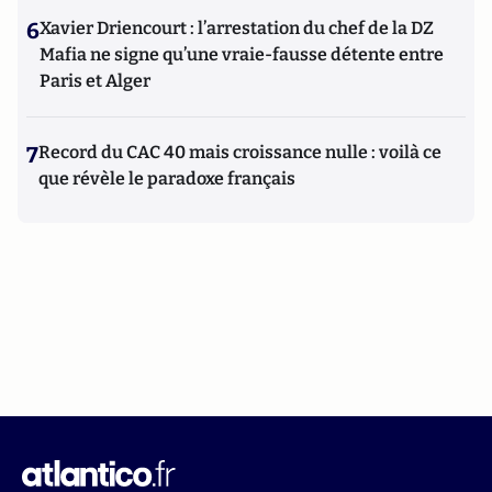
6
Xavier Driencourt : l’arrestation du chef de la DZ
Mafia ne signe qu’une vraie-fausse détente entre
Paris et Alger
7
Record du CAC 40 mais croissance nulle : voilà ce
que révèle le paradoxe français