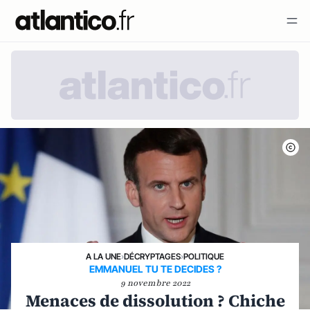
A LA UNE
›
DÉCRYPTAGES
›
POLITIQUE
EMMANUEL TU TE DECIDES ?
9 novembre 2022
Menaces de dissolution ? Chiche