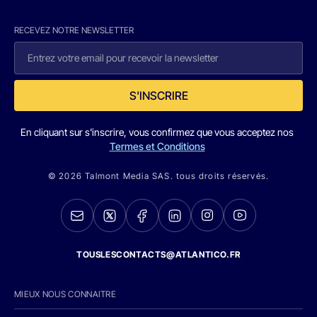
RECEVEZ NOTRE NEWSLETTER
S'INSCRIRE
En cliquant sur s'inscrire, vous confirmez que vous acceptez nos
Termes et Conditions
© 2026 Talmont Media SAS. tous droits réservés.
TOUSLESCONTACTS@ATLANTICO.FR
MIEUX NOUS CONNAITRE