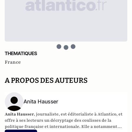
THEMATIQUES
France
A PROPOS DES AUTEURS
Anita Hausser
Anita Hausser
, journaliste, est éditorialiste à Atlantico, et
offre à ses lecteurs un décryptage des coulisses de la
politique française et internationale. Elle a notamment