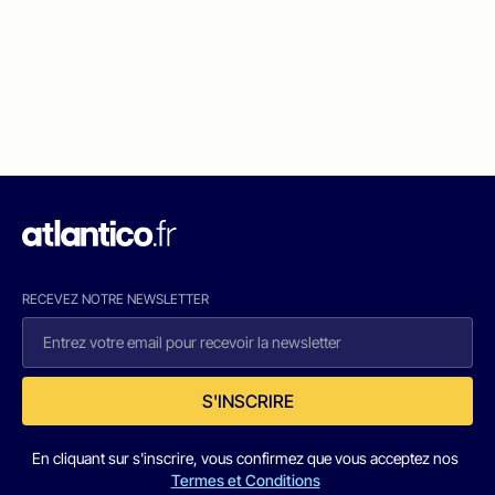
RECEVEZ NOTRE NEWSLETTER
S'INSCRIRE
En cliquant sur s'inscrire, vous confirmez que vous acceptez nos
Termes et Conditions