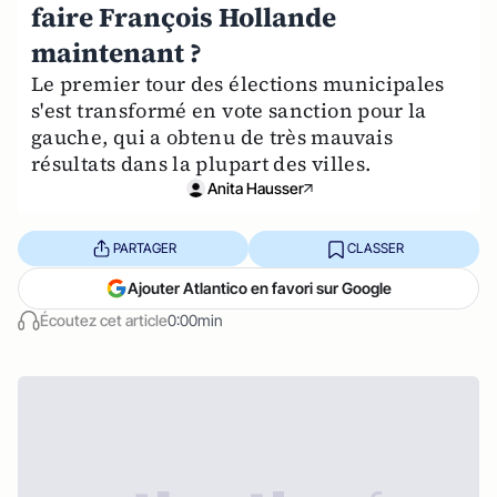
faire François Hollande
maintenant ?
Le premier tour des élections municipales
s'est transformé en vote sanction pour la
gauche, qui a obtenu de très mauvais
résultats dans la plupart des villes.
Anita Hausser
PARTAGER
CLASSER
Ajouter Atlantico en favori sur Google
Écoutez cet article
0:00min