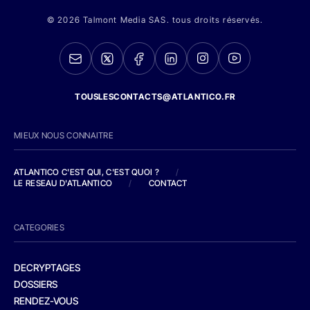
© 2026 Talmont Media SAS. tous droits réservés.
TOUSLESCONTACTS@ATLANTICO.FR
MIEUX NOUS CONNAITRE
ATLANTICO C'EST QUI, C'EST QUOI ?
/
LE RESEAU D'ATLANTICO
/
CONTACT
CATEGORIES
DECRYPTAGES
DOSSIERS
RENDEZ-VOUS