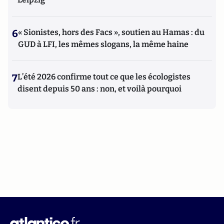
6
« Sionistes, hors des Facs », soutien au Hamas : du
GUD à LFI, les mêmes slogans, la même haine
7
L’été 2026 confirme tout ce que les écologistes
disent depuis 50 ans : non, et voilà pourquoi