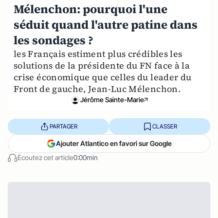
Mélenchon: pourquoi l'une
séduit quand l'autre patine dans
les sondages ?
les Français estiment plus crédibles les
solutions de la présidente du FN face à la
crise économique que celles du leader du
Front de gauche, Jean-Luc Mélenchon.
Jérôme Sainte-Marie
PARTAGER
CLASSER
Ajouter Atlantico en favori sur Google
Écoutez cet article
0:00min