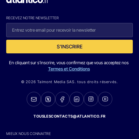
RECEVEZ NOTRE NEWSLETTER
S'INSCRIRE
En cliquant sur s'inscrire, vous confirmez que vous acceptez nos
Termes et Conditions
© 2026 Talmont Media SAS. tous droits réservés.
TOUSLESCONTACTS@ATLANTICO.FR
MIEUX NOUS CONNAITRE