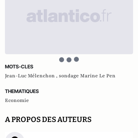
MOTS-CLES
Jean-Luc Mélenchon ,
sondage Marine Le Pen
THEMATIQUES
Economie
A PROPOS DES AUTEURS