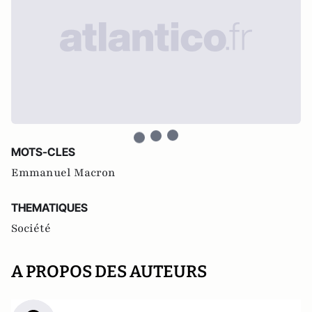
MOTS-CLES
Emmanuel Macron
THEMATIQUES
Société
A PROPOS DES AUTEURS