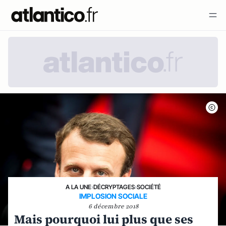
A LA UNE
›
DÉCRYPTAGES
›
SOCIÉTÉ
IMPLOSION SOCIALE
6 décembre 2018
Mais pourquoi lui plus que ses