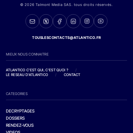
© 2026 Talmont Media SAS. tous droits réservés.
TOUSLESCONTACTS@ATLANTICO.FR
MIEUX NOUS CONNAITRE
ATLANTICO C'EST QUI, C'EST QUOI ?
/
LE RESEAU D'ATLANTICO
/
CONTACT
CATEGORIES
DECRYPTAGES
DOSSIERS
RENDEZ-VOUS
VIDEOS