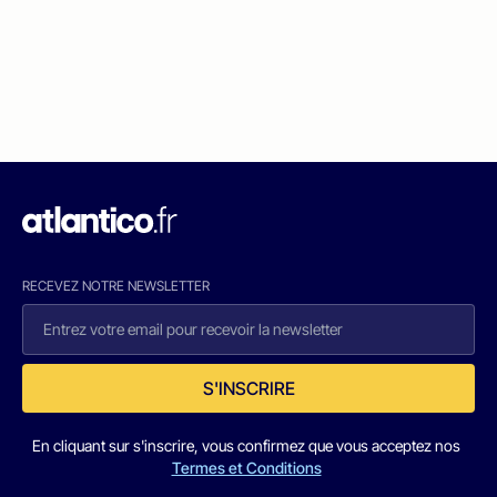
RECEVEZ NOTRE NEWSLETTER
S'INSCRIRE
En cliquant sur s'inscrire, vous confirmez que vous acceptez nos
Termes et Conditions