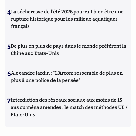
4
La sécheresse de l’été 2026 pourrait bien être une
rupture historique pour les milieux aquatiques
français
5
De plus en plus de pays dans le monde préfèrent la
Chine aux Etats-Unis
6
Alexandre Jardin : "L'Arcom ressemble de plus en
plus à une police de la pensée"
7
Interdiction des réseaux sociaux aux moins de 15
ans ou méga amendes : le match des méthodes UE /
Etats-Unis