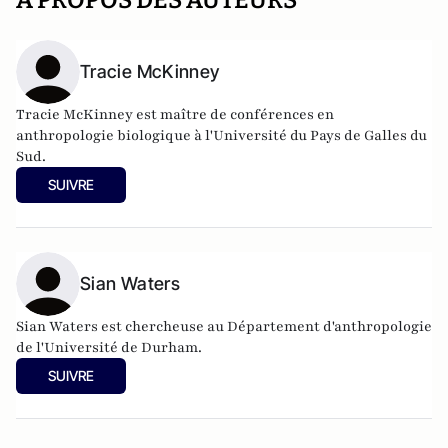
A PROPOS DES AUTEURS
Tracie McKinney
Tracie McKinney est maître de conférences en
anthropologie biologique à l'Université du Pays de Galles du
Sud.
SUIVRE
Sian Waters
Sian Waters est chercheuse au Département d'anthropologie
de l'Université de Durham.
SUIVRE