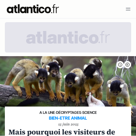
A LA UNE
›
DÉCRYPTAGES
›
SCIENCE
BIEN-ETRE ANIMAL
15 juin 2025
Mais pourquoi les visiteurs de