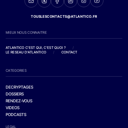
TOUSLESCONTACTS@ATLANTICO.FR
MIEUX NOUS CONNAITRE
ATLANTICO C'EST QUI, C'EST QUOI ?
/
LE RESEAU D'ATLANTICO
/
CONTACT
CATEGORIES
DECRYPTAGES
DOSSIERS
RENDEZ-VOUS
VIDEOS
PODCASTS
LEGAL