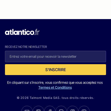
RECEVEZ NOTRE NEWSLETTER
S'INSCRIRE
En cliquant sur s'inscrire, vous confirmez que vous acceptez nos
Termes et Conditions
© 2026 Talmont Media SAS. tous droits réservés.