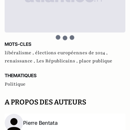
MOTS-CLES
libéralisme ,
élections européennes de 2024 ,
renaissance ,
Les Républicains ,
place publique
THEMATIQUES
Politique
A PROPOS DES AUTEURS
Pierre Bentata