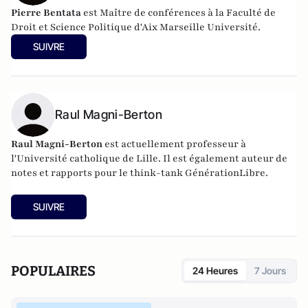
Pierre Bentata
est Maître de conférences à la Faculté de
Droit et Science Politique d'Aix Marseille Université.
SUIVRE
Raul Magni-Berton
Raul Magni-Berton
est actuellement professeur à
l'Université catholique de Lille. Il est également auteur de
notes et rapports pour le think-tank GénérationLibre.
SUIVRE
POPULAIRES
24 Heures
7 Jours