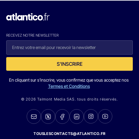
RECEVEZ NOTRE NEWSLETTER
S'INSCRIRE
En cliquant sur s'inscrire, vous confirmez que vous acceptez nos
Termes et Conditions
© 2026 Talmont Media SAS. tous droits réservés.
TOUSLESCONTACTS@ATLANTICO.FR