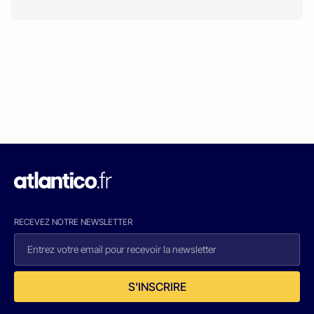
RECEVEZ NOTRE NEWSLETTER
S'INSCRIRE