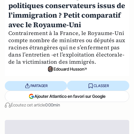
politiques conservateurs issus de
l’immigration ? Petit comparatif
avec le Royaume-Uni
Contrairement à la France, le Royaume-Uni
compte nombre de ministres ou députés aux
racines étrangères qui ne s’enferment pas
dans l’entretien -et l’exploitation électorale-
de la victimisation des immigrés.
Edouard Husson
PARTAGER
CLASSER
Ajouter Atlantico en favori sur Google
Écoutez cet article
0:00min