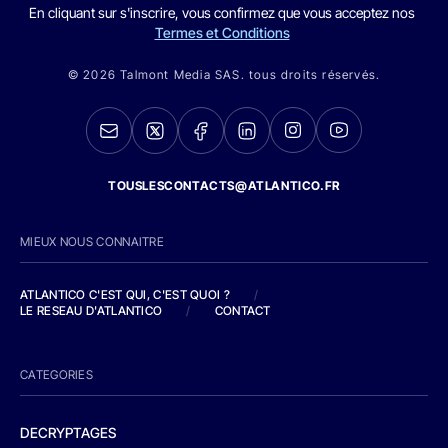
En cliquant sur s'inscrire, vous confirmez que vous acceptez nos
Termes et Conditions
© 2026 Talmont Media SAS. tous droits réservés.
TOUSLESCONTACTS@ATLANTICO.FR
MIEUX NOUS CONNAITRE
ATLANTICO C'EST QUI, C'EST QUOI ?
/
LE RESEAU D'ATLANTICO
/
CONTACT
CATEGORIES
DECRYPTAGES