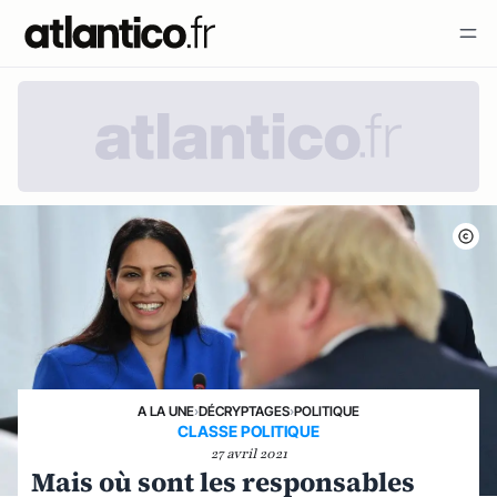
A LA UNE
›
DÉCRYPTAGES
›
POLITIQUE
CLASSE POLITIQUE
27 avril 2021
Mais où sont les responsables