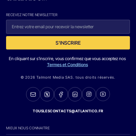
RECEVEZ NOTRE NEWSLETTER
S'INSCRIRE
En cliquant sur s'inscrire, vous confirmez que vous acceptez nos
Termes et Conditions
© 2026 Talmont Media SAS. tous droits réservés.
TOUSLESCONTACTS@ATLANTICO.FR
MIEUX NOUS CONNAITRE