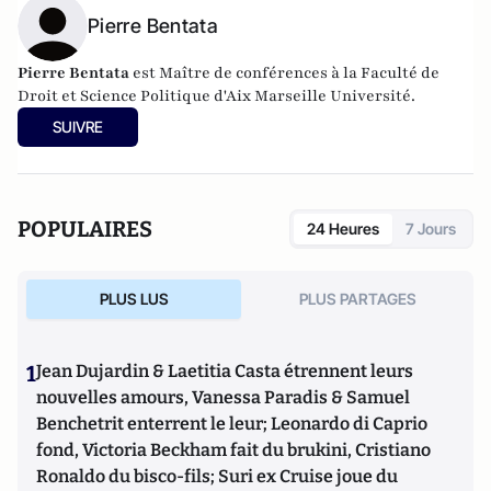
Pierre Bentata
Pierre Bentata
est Maître de conférences à la Faculté de
Droit et Science Politique d'Aix Marseille Université.
SUIVRE
POPULAIRES
24 Heures
7 Jours
PLUS LUS
PLUS PARTAGES
1
Jean Dujardin & Laetitia Casta étrennent leurs
nouvelles amours, Vanessa Paradis & Samuel
Benchetrit enterrent le leur; Leonardo di Caprio
fond, Victoria Beckham fait du brukini, Cristiano
Ronaldo du bisco-fils; Suri ex Cruise joue du