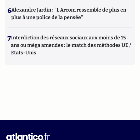
6
Alexandre Jardin : "L'Arcom ressemble de plus en
plus à une police de la pensée"
7
Interdiction des réseaux sociaux aux moins de 15
ans ou méga amendes : le match des méthodes UE /
Etats-Unis