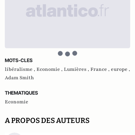
MOTS-CLES
libéralisme ,
Economie ,
Lumières ,
France ,
europe ,
Adam Smith
THEMATIQUES
Economie
A PROPOS DES AUTEURS