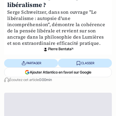
libéralisme ?
Serge Schweitzer, dans son ouvrage "Le
libéralisme : autopsie d'une
incompréhension", démontre la cohérence
de la pensée libérale et revient sur son
ancrage dans la philosophie des Lumières
et son extraordinaire efficacité pratique.
Pierre Bentata
PARTAGER
CLASSER
Ajouter Atlantico en favori sur Google
Écoutez cet article
0:00min