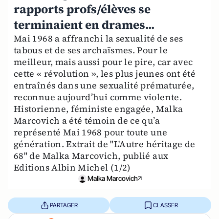
rapports profs/élèves se
terminaient en drames...
Mai 1968 a affranchi la sexualité de ses
tabous et de ses archaïsmes. Pour le
meilleur, mais aussi pour le pire, car avec
cette « révolution », les plus jeunes ont été
entraînés dans une sexualité prématurée,
reconnue aujourd’hui comme violente.
Historienne, féministe engagée, Malka
Marcovich a été témoin de ce qu’a
représenté Mai 1968 pour toute une
génération. Extrait de "L'Autre héritage de
68" de Malka Marcovich, publié aux
Editions Albin Michel (1/2)
Malka Marcovich
PARTAGER
CLASSER