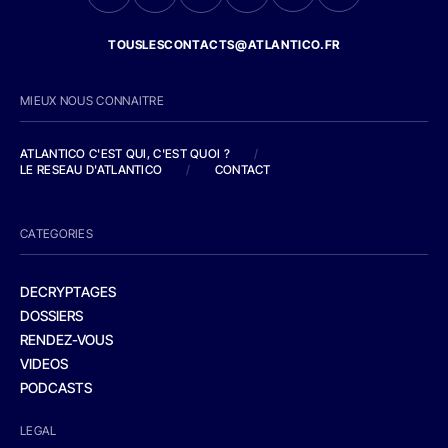
TOUSLESCONTACTS@ATLANTICO.FR
MIEUX NOUS CONNAITRE
ATLANTICO C'EST QUI, C'EST QUOI ?
/
LE RESEAU D'ATLANTICO
/
CONTACT
CATEGORIES
DECRYPTAGES
DOSSIERS
RENDEZ-VOUS
VIDEOS
PODCASTS
LEGAL