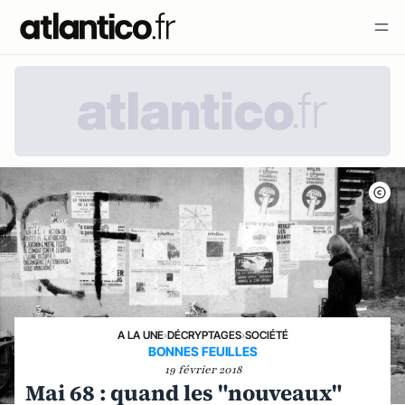
A LA UNE
›
DÉCRYPTAGES
›
SOCIÉTÉ
BONNES FEUILLES
19 février 2018
Mai 68 : quand les "nouveaux"