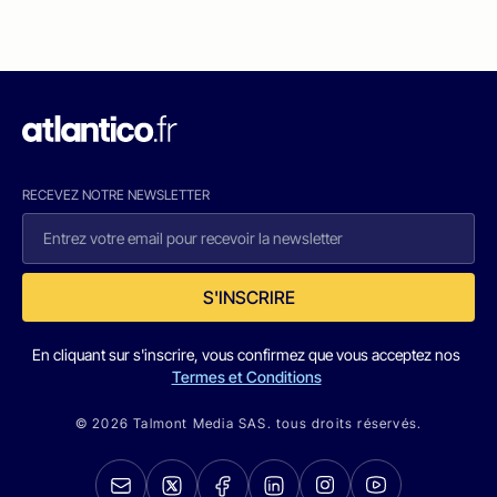
RECEVEZ NOTRE NEWSLETTER
S'INSCRIRE
En cliquant sur s'inscrire, vous confirmez que vous acceptez nos
Termes et Conditions
© 2026 Talmont Media SAS. tous droits réservés.