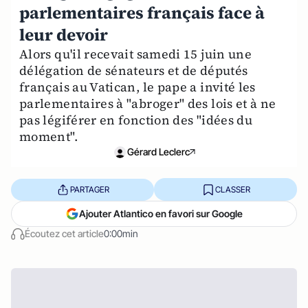
parlementaires français face à
leur devoir
Alors qu'il recevait samedi 15 juin une
délégation de sénateurs et de députés
français au Vatican, le pape a invité les
parlementaires à "abroger" des lois et à ne
pas légiférer en fonction des "idées du
moment".
Gérard Leclerc
PARTAGER
CLASSER
Ajouter Atlantico en favori sur Google
Écoutez cet article
0:00min