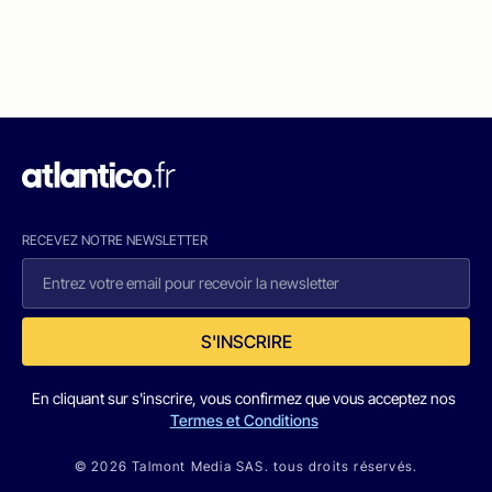
RECEVEZ NOTRE NEWSLETTER
S'INSCRIRE
En cliquant sur s'inscrire, vous confirmez que vous acceptez nos
Termes et Conditions
© 2026 Talmont Media SAS. tous droits réservés.