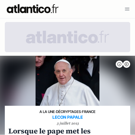
A LA UNE
›
DÉCRYPTAGES
›
FRANCE
LECON PAPALE
3 juillet 2013
Lorsque le pape met les