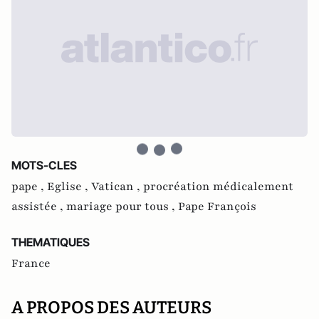
MOTS-CLES
pape ,
Eglise ,
Vatican ,
procréation médicalement
assistée ,
mariage pour tous ,
Pape François
THEMATIQUES
France
A PROPOS DES AUTEURS