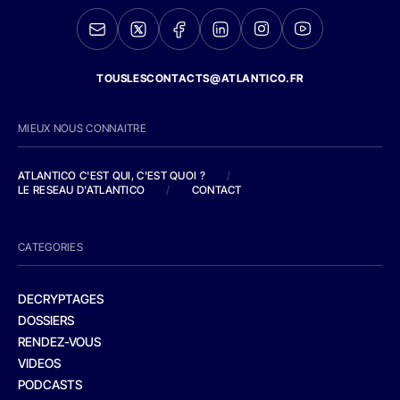
TOUSLESCONTACTS@ATLANTICO.FR
MIEUX NOUS CONNAITRE
ATLANTICO C'EST QUI, C'EST QUOI ?
/
LE RESEAU D'ATLANTICO
/
CONTACT
CATEGORIES
DECRYPTAGES
DOSSIERS
RENDEZ-VOUS
VIDEOS
PODCASTS