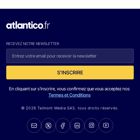
RECEVEZ NOTRE NEWSLETTER
S'INSCRIRE
En cliquant sur s'inscrire, vous confirmez que vous acceptez nos
Termes et Conditions
© 2026 Talmont Media SAS. tous droits réservés.