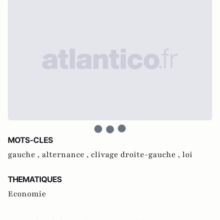
MOTS-CLES
gauche ,
alternance ,
clivage droite-gauche ,
loi
THEMATIQUES
Economie