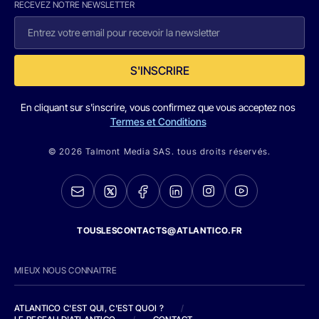
RECEVEZ NOTRE NEWSLETTER
S'INSCRIRE
En cliquant sur s'inscrire, vous confirmez que vous acceptez nos
Termes et Conditions
© 2026 Talmont Media SAS. tous droits réservés.
TOUSLESCONTACTS@ATLANTICO.FR
MIEUX NOUS CONNAITRE
ATLANTICO C'EST QUI, C'EST QUOI ?
/