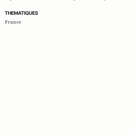
THEMATIQUES
France