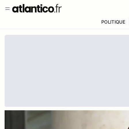
POLITIQUE