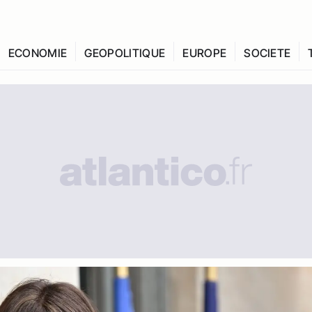
ECONOMIE
GEOPOLITIQUE
EUROPE
SOCIETE