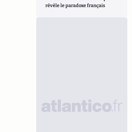
révèle le paradoxe français