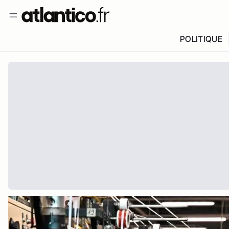
POLITIQUE