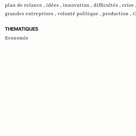
plan de relance ,
idées ,
innovation ,
difficultés ,
crise 
grandes entreprises ,
volonté politique ,
production ,
C
THEMATIQUES
Economie