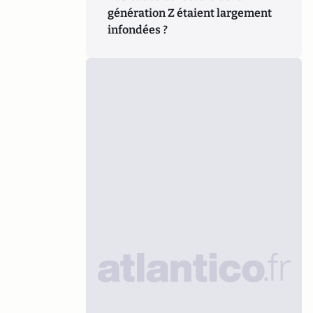
génération Z étaient largement
infondées ?