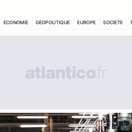
ECONOMIE
GEOPOLITIQUE
EUROPE
SOCIETE