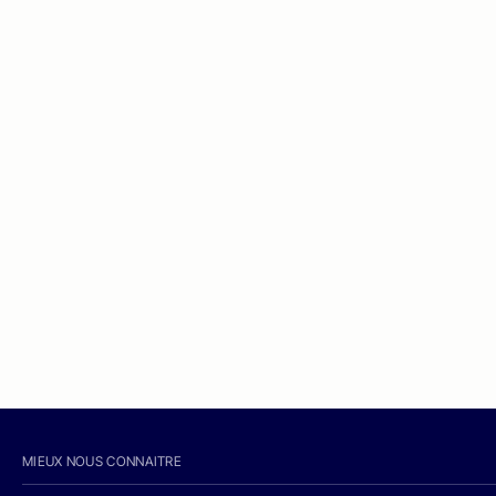
MIEUX NOUS CONNAITRE