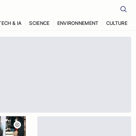
TECH & IA
SCIENCE
ENVIRONNEMENT
CULTURE