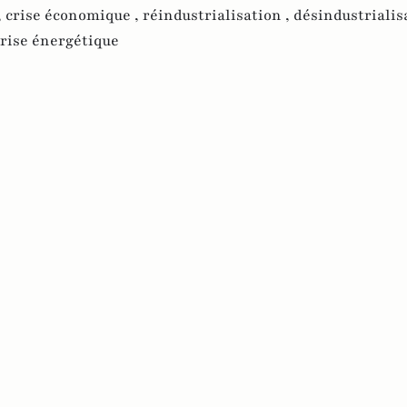
,
crise économique ,
réindustrialisation ,
désindustrialis
rise énergétique