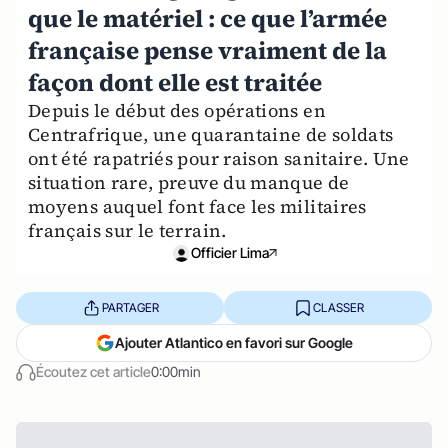
que le matériel : ce que l’armée
française pense vraiment de la
façon dont elle est traitée
Depuis le début des opérations en
Centrafrique, une quarantaine de soldats
ont été rapatriés pour raison sanitaire. Une
situation rare, preuve du manque de
moyens auquel font face les militaires
français sur le terrain.
Officier Lima
PARTAGER
CLASSER
Ajouter Atlantico en favori sur Google
Écoutez cet article
0:00min