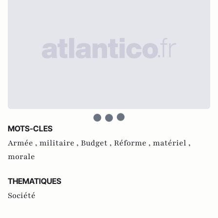
MOTS-CLES
Armée ,
militaire ,
Budget ,
Réforme ,
matériel ,
morale
THEMATIQUES
Société