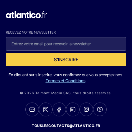
RECEVEZ NOTRE NEWSLETTER
S'INSCRIRE
En cliquant sur s'inscrire, vous confirmez que vous acceptez nos
Termes et Conditions
© 2026 Talmont Media SAS. tous droits réservés.
TOUSLESCONTACTS@ATLANTICO.FR