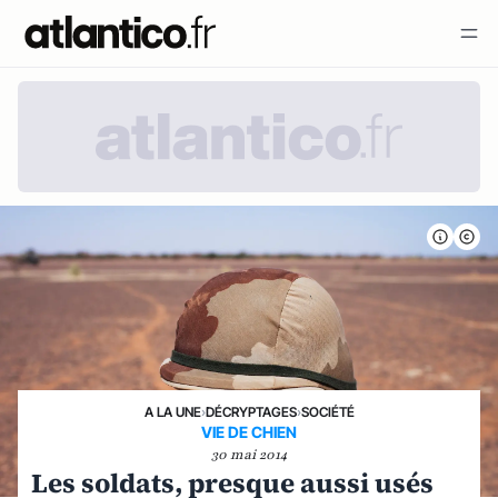
A LA UNE
›
DÉCRYPTAGES
›
SOCIÉTÉ
VIE DE CHIEN
30 mai 2014
Les soldats, presque aussi usés