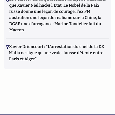
que Xavier Niel hacke l'Etat; Le Nobel de la Paix
russe donne une leçon de courage, l'ex PM
australien une leçon de réalisme sur la Chine, la
DGSE une d'arrogance; Marine Tondelier fait du
Macron
7
Xavier Driencourt : "L’arrestation du chef de la DZ
Mafia ne signe qu’une vraie-fausse détente entre
Paris et Alger"