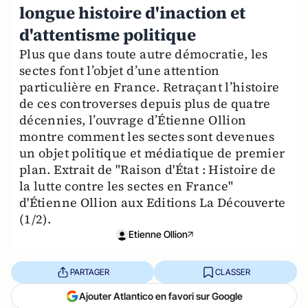
longue histoire d'inaction et
d'attentisme politique
Plus que dans toute autre démocratie, les
sectes font l’objet d’une attention
particulière en France. Retraçant l’histoire
de ces controverses depuis plus de quatre
décennies, l’ouvrage d’Étienne Ollion
montre comment les sectes sont devenues
un objet politique et médiatique de premier
plan. Extrait de "Raison d'État : Histoire de
la lutte contre les sectes en France"
d'Étienne Ollion aux Editions La Découverte
(1/2).
Etienne Ollion
PARTAGER
CLASSER
Ajouter Atlantico en favori sur Google