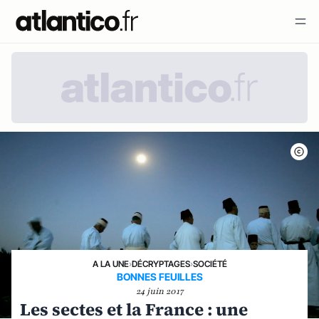
A LA UNE
›
DÉCRYPTAGES
›
SOCIÉTÉ
BONNES FEUILLES
24 juin 2017
Les sectes et la France : une