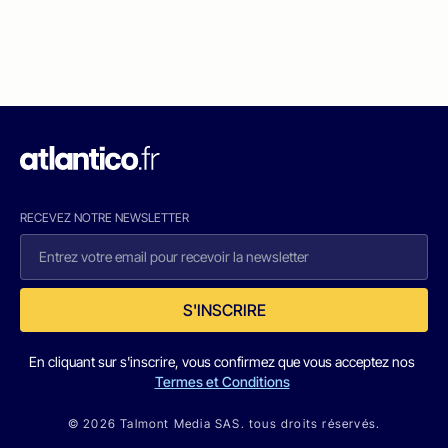
RECEVEZ NOTRE NEWSLETTER
S'INSCRIRE
En cliquant sur s'inscrire, vous confirmez que vous acceptez nos
Termes et Conditions
© 2026 Talmont Media SAS. tous droits réservés.