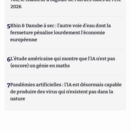
2026
5
Rhin & Danube à sec : l’autre voie d’eau dont la
fermeture pénalise lourdement l’économie
européenne
6
L’étude américaine qui montre que l’IA n’est pas
(encore) un génie en maths
7
Pandémies artificielles : l’IA est désormais capable
de produire des virus qui n’existent pas dans la
nature