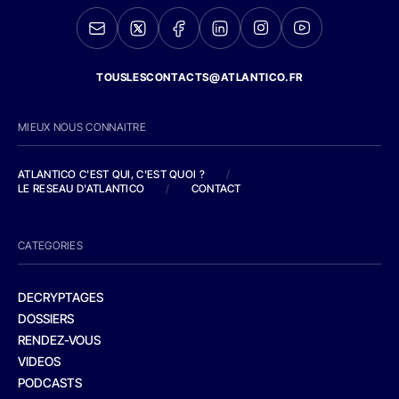
TOUSLESCONTACTS@ATLANTICO.FR
MIEUX NOUS CONNAITRE
ATLANTICO C'EST QUI, C'EST QUOI ?
/
LE RESEAU D'ATLANTICO
/
CONTACT
CATEGORIES
DECRYPTAGES
DOSSIERS
RENDEZ-VOUS
VIDEOS
PODCASTS