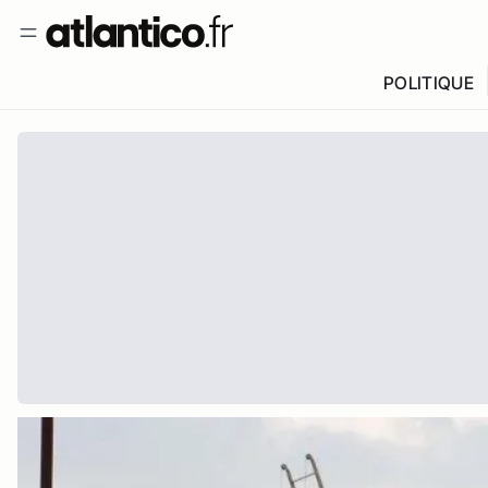
POLITIQUE