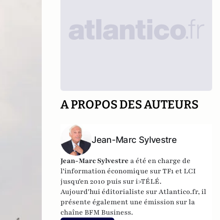
A PROPOS DES AUTEURS
Jean-Marc Sylvestre
Jean-Marc Sylvestre
a été en charge de
l'information économique sur TF1 et LCI
jusqu'en 2010 puis sur i>TÉLÉ.
Aujourd'hui éditorialiste sur Atlantico.fr, il
présente également une émission sur la
chaîne BFM Business.