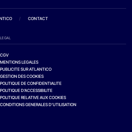
ANTICO
/
CONTACT
LEGAL
CGV
MENTIONS LEGALES
PUBLICITE SUR ATLANTICO
GESTION DES COOKIES
POLITIQUE DE CONFIDENTIALITE
POLITIQUE D’ACCESSIBILITE
POLITIQUE RELATIVE AUX COOKIES
CONDITIONS GENERALES D’UTILISATION