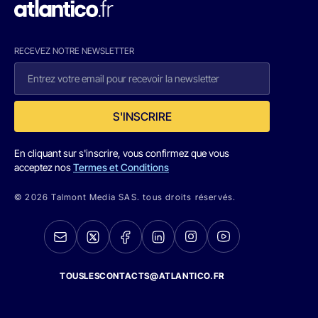
RECEVEZ NOTRE NEWSLETTER
S'INSCRIRE
En cliquant sur s'inscrire, vous confirmez que vous
acceptez nos
Termes et Conditions
© 2026 Talmont Media SAS. tous droits réservés.
TOUSLESCONTACTS@ATLANTICO.FR