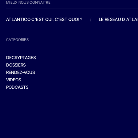
MIEUX NOUS CONNAITRE
ATLANTICO C'EST QUI, C'EST QUOI ?
/
LE RESEAU D'ATL
CATEGORIES
DECRYPTAGES
DOSSIERS
RENDEZ-VOUS
VIDEOS
PODCASTS