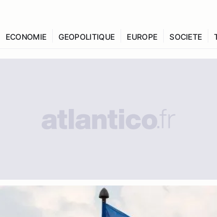
ECONOMIE
GEOPOLITIQUE
EUROPE
SOCIETE