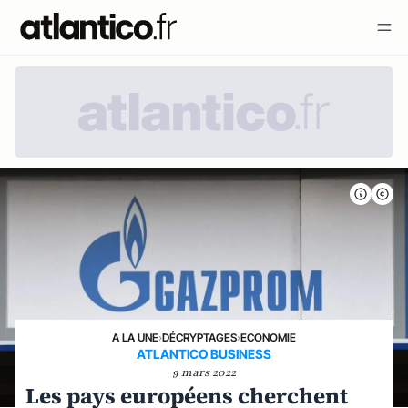
A LA UNE
›
DÉCRYPTAGES
›
ECONOMIE
ATLANTICO BUSINESS
9 mars 2022
Les pays européens cherchent