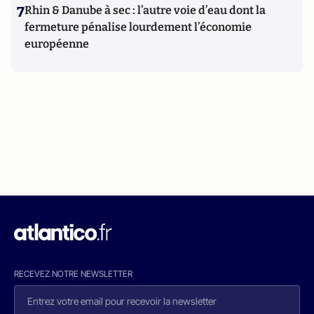
7
Rhin & Danube à sec : l’autre voie d’eau dont la
fermeture pénalise lourdement l’économie
européenne
RECEVEZ NOTRE NEWSLETTER