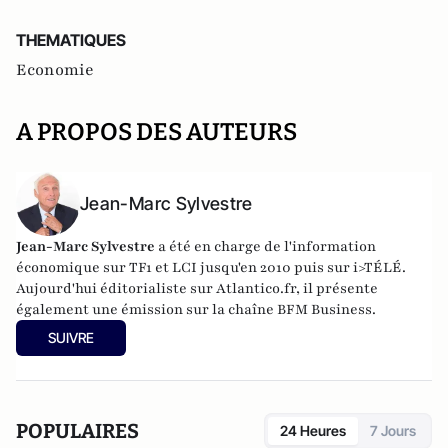
THEMATIQUES
Economie
A PROPOS DES AUTEURS
Jean-Marc Sylvestre
Jean-Marc Sylvestre
a été en charge de l'information
économique sur TF1 et LCI jusqu'en 2010 puis sur i>TÉLÉ.
Aujourd'hui éditorialiste sur Atlantico.fr, il présente
également une émission sur la chaîne BFM Business.
SUIVRE
POPULAIRES
24 Heures
7 Jours