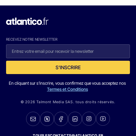
RECEVEZ NOTRE NEWSLETTER
S'INSCRIRE
En cliquant sur s'inscrire, vous confirmez que vous acceptez nos
Termes et Conditions
© 2026 Talmont Media SAS. tous droits réservés.
TOUSLESCONTACTS@ATLANTICO.FR