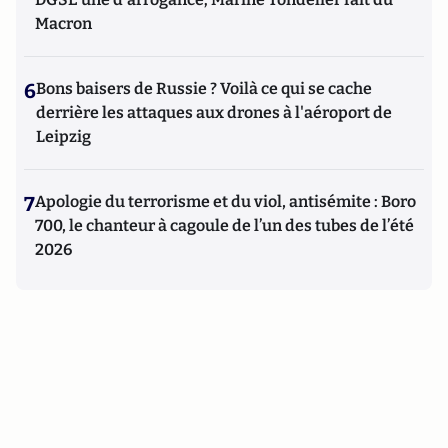
Macron
6
Bons baisers de Russie ? Voilà ce qui se cache
derrière les attaques aux drones à l'aéroport de
Leipzig
7
Apologie du terrorisme et du viol, antisémite : Boro
700, le chanteur à cagoule de l’un des tubes de l’été
2026