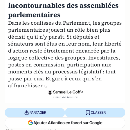
incontournables des assemblées
parlementaires
Dans les coulisses du Parlement, les groupes
parlementaires jouent un rôle bien plus
décisif qu’il n’y paraît. Si députés et
sénateurs sont élus en leur nom, leur liberté
d’action reste étroitement encadrée par la
logique collective des groupes. Investitures,
postes en commission, participation aux
moments clés du processus législatif : tout
passe par eux. Et gare à ceux qui s’en
affranchissent.
Samuel Le Goff
2 min de lecture
PARTAGER
CLASSER
Ajouter Atlantico en favori sur Google