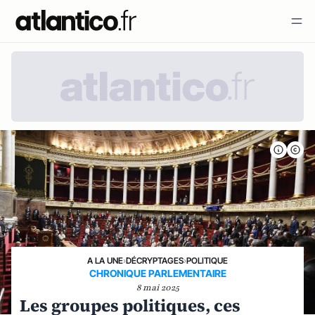
A LA UNE
›
DÉCRYPTAGES
›
POLITIQUE
CHRONIQUE PARLEMENTAIRE
8 mai 2025
Les groupes politiques, ces