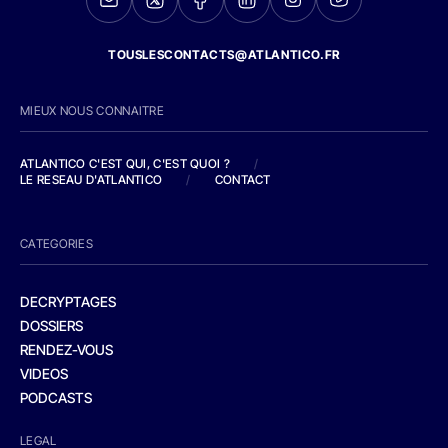
TOUSLESCONTACTS@ATLANTICO.FR
MIEUX NOUS CONNAITRE
ATLANTICO C'EST QUI, C'EST QUOI ?
/
LE RESEAU D'ATLANTICO
/
CONTACT
CATEGORIES
DECRYPTAGES
DOSSIERS
RENDEZ-VOUS
VIDEOS
PODCASTS
LEGAL