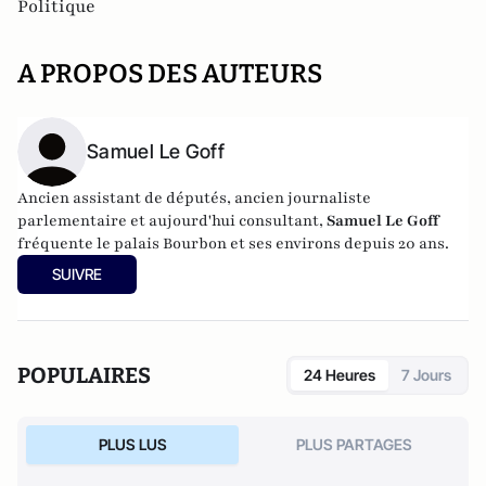
Politique
A PROPOS DES AUTEURS
Samuel Le Goff
Ancien assistant de députés, ancien journaliste
parlementaire et aujourd'hui consultant,
Samuel Le Goff
fréquente le palais Bourbon et ses environs depuis 20 ans.
SUIVRE
POPULAIRES
24 Heures
7 Jours
PLUS LUS
PLUS PARTAGES