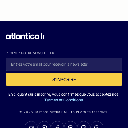
RECEVEZ NOTRE NEWSLETTER
S'INSCRIRE
En cliquant sur s'inscrire, vous confirmez que vous acceptez nos
Termes et Conditions
© 2026 Talmont Media SAS. tous droits réservés.