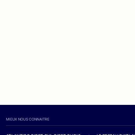
MIEUX NOUS CONNAITRE