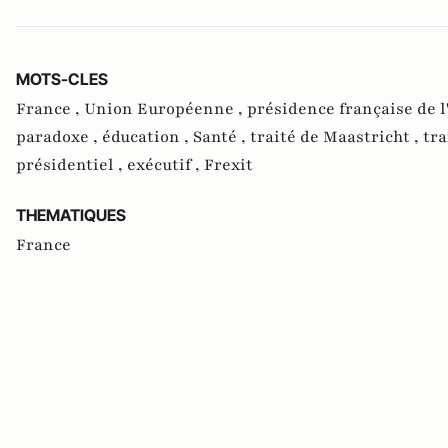
MOTS-CLES
France ,
Union Européenne ,
présidence française de 
paradoxe ,
éducation ,
Santé ,
traité de Maastricht ,
tra
présidentiel ,
exécutif ,
Frexit
THEMATIQUES
France