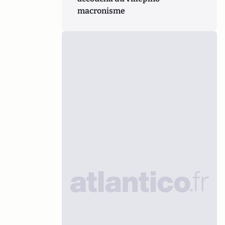
macronisme