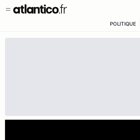
POLITIQUE