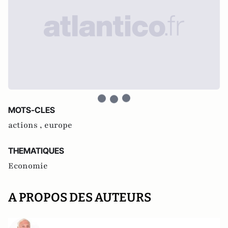
MOTS-CLES
actions ,
europe
THEMATIQUES
Economie
A PROPOS DES AUTEURS