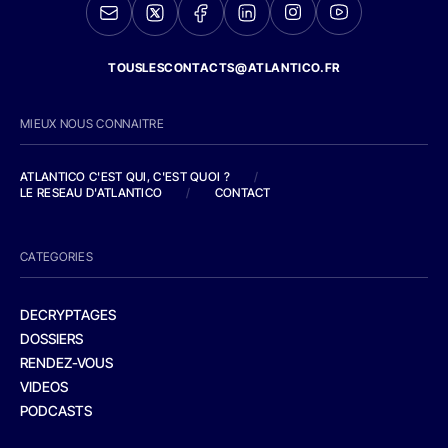
TOUSLESCONTACTS@ATLANTICO.FR
MIEUX NOUS CONNAITRE
ATLANTICO C'EST QUI, C'EST QUOI ?
/
LE RESEAU D'ATLANTICO
/
CONTACT
CATEGORIES
DECRYPTAGES
DOSSIERS
RENDEZ-VOUS
VIDEOS
PODCASTS