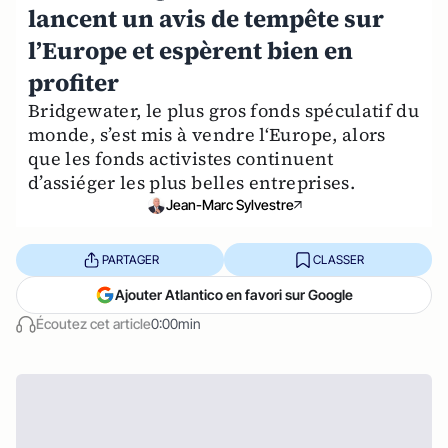
lancent un avis de tempête sur
l’Europe et espèrent bien en
profiter
Bridgewater, le plus gros fonds spéculatif du
monde, s’est mis à vendre l‘Europe, alors
que les fonds activistes continuent
d’assiéger les plus belles entreprises.
Jean-Marc Sylvestre
PARTAGER
CLASSER
Ajouter Atlantico en favori sur Google
Écoutez cet article
0:00min