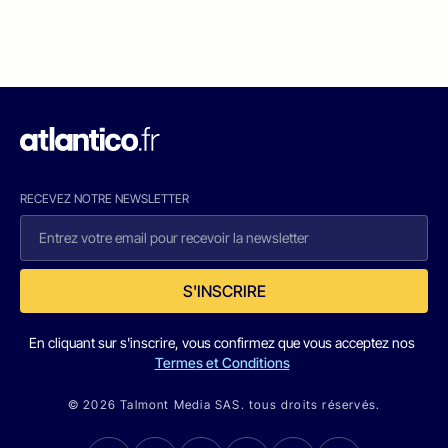
RECEVEZ NOTRE NEWSLETTER
S'INSCRIRE
En cliquant sur s'inscrire, vous confirmez que vous acceptez nos
Termes et Conditions
© 2026 Talmont Media SAS. tous droits réservés.