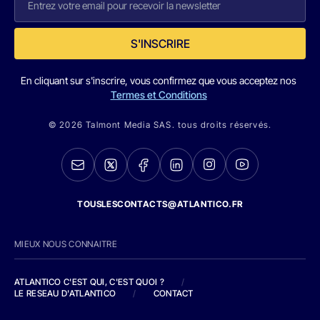
S'INSCRIRE
En cliquant sur s'inscrire, vous confirmez que vous acceptez nos
Termes et Conditions
© 2026 Talmont Media SAS. tous droits réservés.
TOUSLESCONTACTS@ATLANTICO.FR
MIEUX NOUS CONNAITRE
ATLANTICO C'EST QUI, C'EST QUOI ?
/
LE RESEAU D'ATLANTICO
/
CONTACT