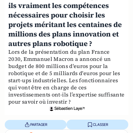
ils vraiment les compétences
nécessaires pour choisir les
projets méritant les centaines de
millions des plans innovation et
autres plans robotique ?
Lors de la présentation du plan France
2030, Emmanuel Macron a annoncé un
budget de 800 millions d'euros pour la
robotique et de 5 milliards d'euros pour les
start-ups industrielles. Les fonctionnaires
qui vont être en charge de ces
investissements ont-ils l’expertise suffisante
pour savoir où investir ?
Sébastien Laye
PARTAGER
CLASSER