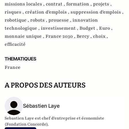
missions locales ,
contrat ,
formation ,
projets ,
risques ,
création d'emplois ,
suppression d'emplois ,
robotique ,
robots ,
prouesse ,
innovation
technologique ,
investissement ,
Budget ,
Euro ,
monnaie unique ,
France 2030 ,
Bercy ,
choix ,
efficacité
THEMATIQUES
France
A PROPOS DES AUTEURS
Sébastien Laye
Sebastien Laye est chef d'entreprise et économiste
(Fondation Concorde).