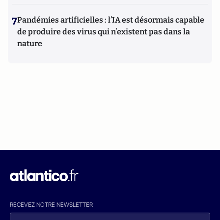
7
Pandémies artificielles : l’IA est désormais capable
de produire des virus qui n’existent pas dans la
nature
RECEVEZ NOTRE NEWSLETTER