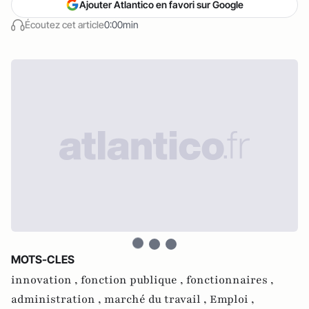
Ajouter Atlantico en favori sur Google
Écoutez cet article
0:00min
MOTS-CLES
innovation ,
fonction publique ,
fonctionnaires ,
administration ,
marché du travail ,
Emploi ,