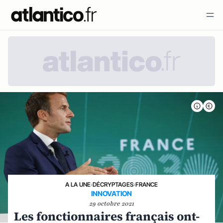
A LA UNE
›
DÉCRYPTAGES
›
FRANCE
INNOVATION
29 octobre 2021
Les fonctionnaires français ont-