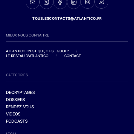
TOUSLESCONTACTS@ATLANTICO.FR
MIEUX NOUS CONNAITRE
ATLANTICO C'EST QUI, C'EST QUOI ?
/
LE RESEAU D'ATLANTICO
/
CONTACT
CATEGORIES
DECRYPTAGES
DOSSIERS
RENDEZ-VOUS
VIDEOS
PODCASTS
LEGAL