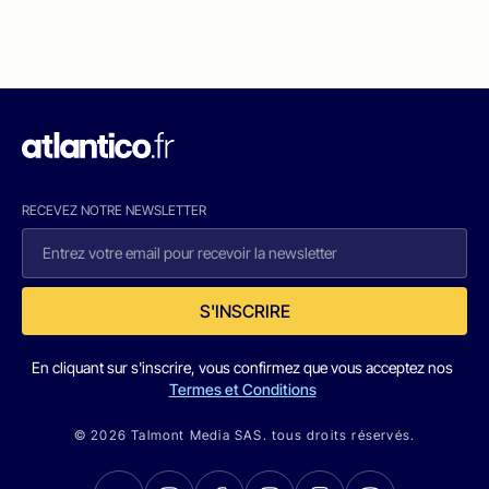
RECEVEZ NOTRE NEWSLETTER
S'INSCRIRE
En cliquant sur s'inscrire, vous confirmez que vous acceptez nos
Termes et Conditions
© 2026 Talmont Media SAS. tous droits réservés.