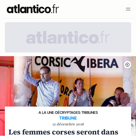
A LA UNE
›
DÉCRYPTAGES
›
TRIBUNES
TRIBUNE
12 décembre 2016
Les femmes corses seront dans