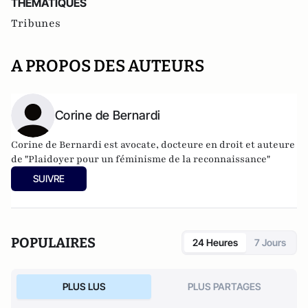
THEMATIQUES
Tribunes
A PROPOS DES AUTEURS
Corine de Bernardi
Corine de Bernardi est avocate, docteure en droit et auteure
de "Plaidoyer pour un féminisme de la reconnaissance"
SUIVRE
POPULAIRES
24 Heures
7 Jours
PLUS LUS
PLUS PARTAGES