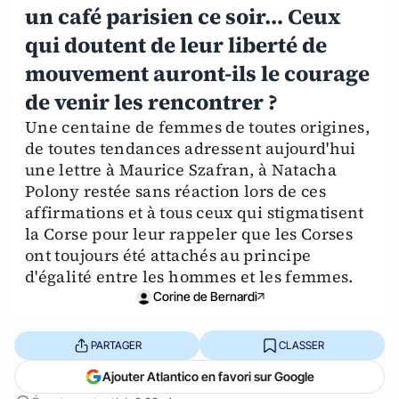
un café parisien ce soir… Ceux
qui doutent de leur liberté de
mouvement auront-ils le courage
de venir les rencontrer ?
Une centaine de femmes de toutes origines,
de toutes tendances adressent aujourd'hui
une lettre à Maurice Szafran, à Natacha
Polony restée sans réaction lors de ces
affirmations et à tous ceux qui stigmatisent
la Corse pour leur rappeler que les Corses
ont toujours été attachés au principe
d'égalité entre les hommes et les femmes.
Corine de Bernardi
PARTAGER
CLASSER
Ajouter Atlantico en favori sur Google