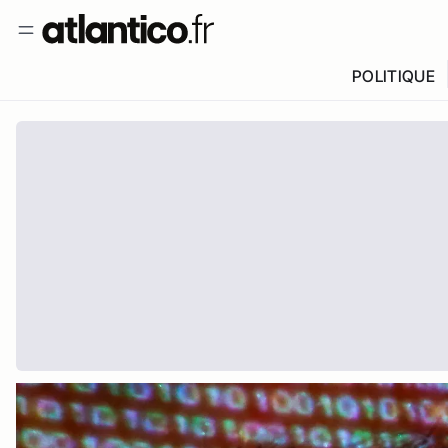
POLITIQUE