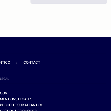
ANTICO
/
CONTACT
LEGAL
CGV
MENTIONS LEGALES
PUBLICITE SUR ATLANTICO
GESTION DES COOKIES