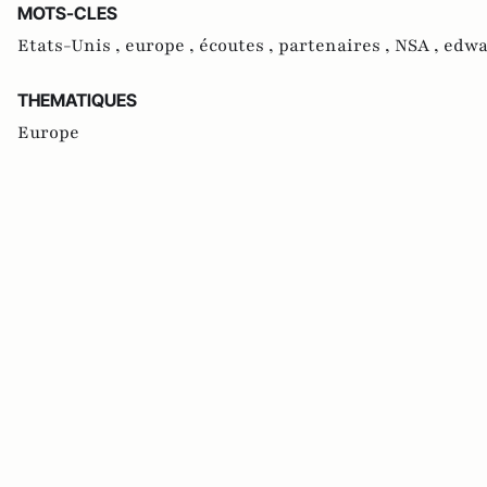
MOTS-CLES
Etats-Unis ,
europe ,
écoutes ,
partenaires ,
NSA ,
edwa
THEMATIQUES
Europe