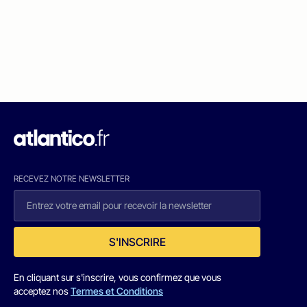
RECEVEZ NOTRE NEWSLETTER
S'INSCRIRE
En cliquant sur s'inscrire, vous confirmez que vous
acceptez nos
Termes et Conditions