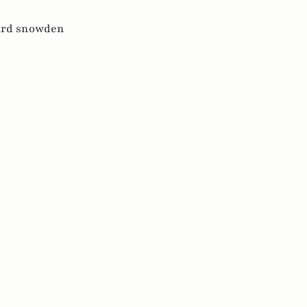
rd snowden