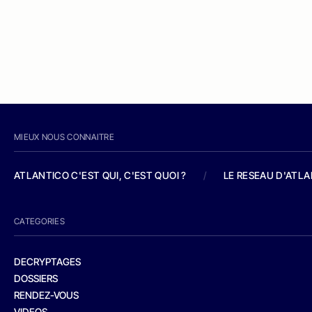
MIEUX NOUS CONNAITRE
ATLANTICO C'EST QUI, C'EST QUOI ?
/
LE RESEAU D'ATL
CATEGORIES
DECRYPTAGES
DOSSIERS
RENDEZ-VOUS
VIDEOS