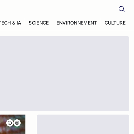
TECH & IA
SCIENCE
ENVIRONNEMENT
CULTURE