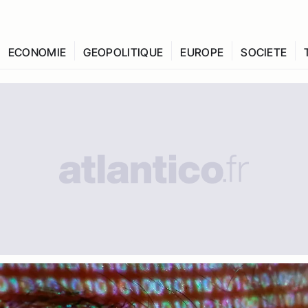
ECONOMIE
GEOPOLITIQUE
EUROPE
SOCIETE