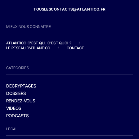
TOUSLESCONTACTS@ATLANTICO.FR
MIEUX NOUS CONNAITRE
ATLANTICO C'EST QUI, C'EST QUOI ?
/
LE RESEAU D'ATLANTICO
/
CONTACT
CATEGORIES
DECRYPTAGES
DOSSIERS
RENDEZ-VOUS
VIDEOS
PODCASTS
LEGAL