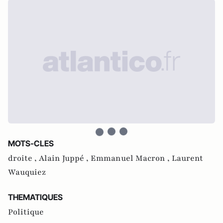
MOTS-CLES
droite ,
Alain Juppé ,
Emmanuel Macron ,
Laurent
Wauquiez
THEMATIQUES
Politique