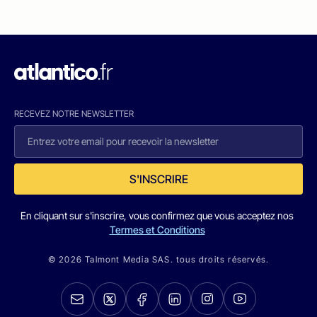
RECEVEZ NOTRE NEWSLETTER
S'INSCRIRE
En cliquant sur s'inscrire, vous confirmez que vous acceptez nos
Termes et Conditions
© 2026 Talmont Media SAS. tous droits réservés.