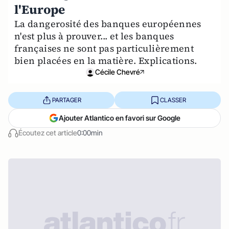
l'Europe
La dangerosité des banques européennes
n'est plus à prouver... et les banques
françaises ne sont pas particulièrement
bien placées en la matière. Explications.
Cécile Chevré
PARTAGER
CLASSER
Ajouter Atlantico en favori sur Google
Écoutez cet article
0:00min