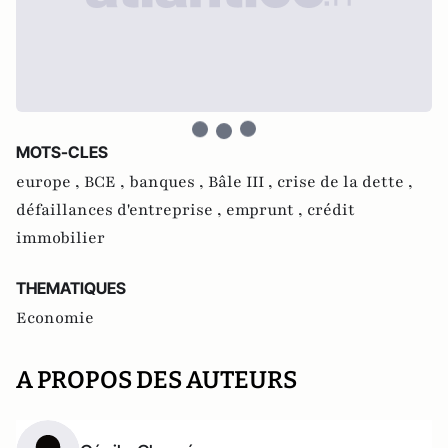
MOTS-CLES
europe ,
BCE ,
banques ,
Bâle III ,
crise de la dette ,
défaillances d'entreprise ,
emprunt ,
crédit
immobilier
THEMATIQUES
Economie
A PROPOS DES AUTEURS