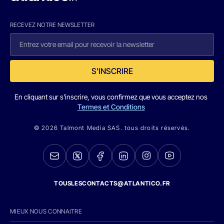
RECEVEZ NOTRE NEWSLETTER
S'INSCRIRE
En cliquant sur s'inscrire, vous confirmez que vous acceptez nos
Termes et Conditions
© 2026 Talmont Media SAS. tous droits réservés.
TOUSLESCONTACTS@ATLANTICO.FR
MIEUX NOUS CONNAITRE