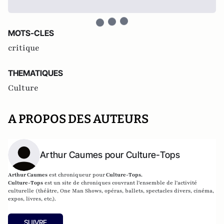
MOTS-CLES
critique
THEMATIQUES
Culture
A PROPOS DES AUTEURS
Arthur Caumes pour Culture-Tops
Arthur Caumes
est chroniqueur pour
Culture-Tops.
Culture-Tops
est un site de chroniques couvrant l'ensemble de l'activité
culturelle (théâtre, One Man Shows, opéras, ballets, spectacles divers, cinéma,
expos, livres, etc.).
SUIVRE