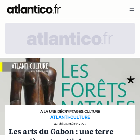
A LA UNE
›
DÉCRYPTAGES
›
CULTURE
ATLANTI-CULTURE
21 décembre 2017
Les arts du Gabon : une terre