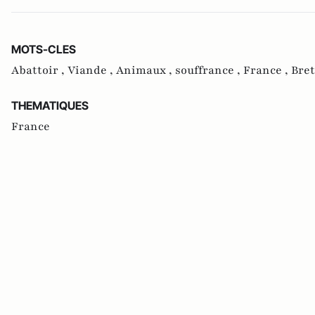
MOTS-CLES
Abattoir ,
Viande ,
Animaux ,
souffrance ,
France ,
Bret
THEMATIQUES
France