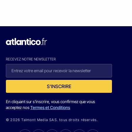
RECEVEZ NOTRE NEWSLETTER
S'INSCRIRE
En cliquant sur s'inscrire, vous confirmez que vous
acceptez nos
Termes et Conditions
© 2026 Talmont Media SAS. tous droits réservés.