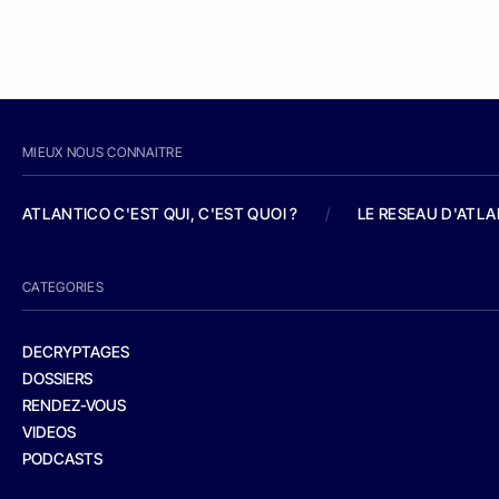
MIEUX NOUS CONNAITRE
ATLANTICO C'EST QUI, C'EST QUOI ?
/
LE RESEAU D'ATL
CATEGORIES
DECRYPTAGES
DOSSIERS
RENDEZ-VOUS
VIDEOS
PODCASTS