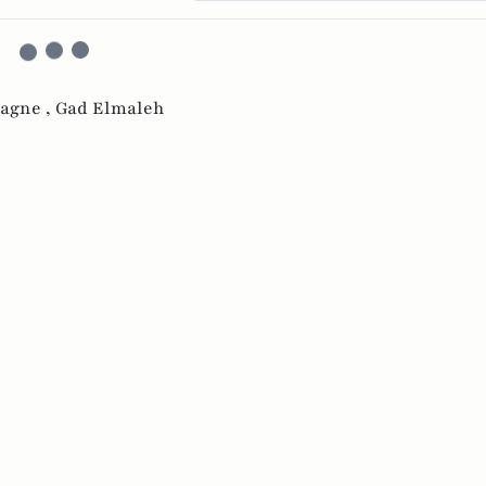
agne ,
Gad Elmaleh