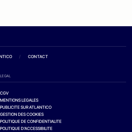
ANTICO
/
CONTACT
LEGAL
CGV
MENTIONS LEGALES
PUBLICITE SUR ATLANTICO
GESTION DES COOKIES
POLITIQUE DE CONFIDENTIALITE
POLITIQUE D’ACCESSIBILITE