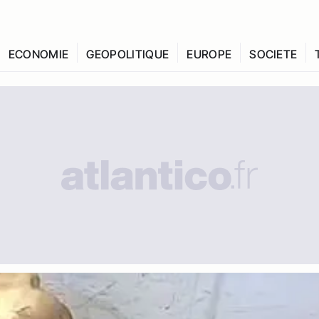
ECONOMIE
GEOPOLITIQUE
EUROPE
SOCIETE