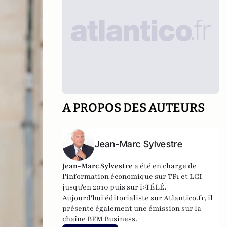
A PROPOS DES AUTEURS
Jean-Marc Sylvestre
Jean-Marc Sylvestre
a été en charge de
l'information économique sur TF1 et LCI
jusqu'en 2010 puis sur i>TÉLÉ.
Aujourd'hui éditorialiste sur Atlantico.fr, il
présente également une émission sur la
chaîne BFM Business.