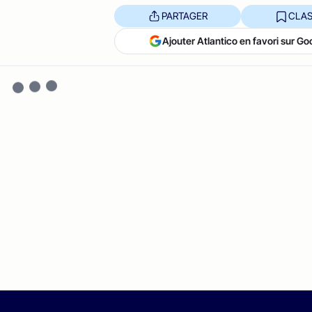
PARTAGER
CLAS
Ajouter Atlantico en favori sur Go