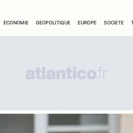
ECONOMIE
GEOPOLITIQUE
EUROPE
SOCIETE