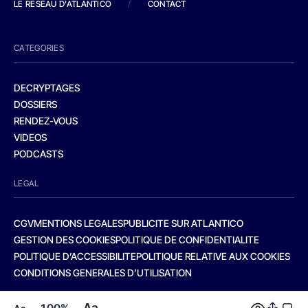
LE RESEAU D'ATLANTICO
/
CONTACT
CATEGORIES
DECRYPTAGES
DOSSIERS
RENDEZ-VOUS
VIDEOS
PODCASTS
LEGAL
CGV
MENTIONS LEGALES
PUBLICITE SUR ATLANTICO
GESTION DES COOKIES
POLITIQUE DE CONFIDENTIALITE
POLITIQUE D’ACCESSIBILITE
POLITIQUE RELATIVE AUX COOKIES
CONDITIONS GENERALES D’UTILISATION
Aa