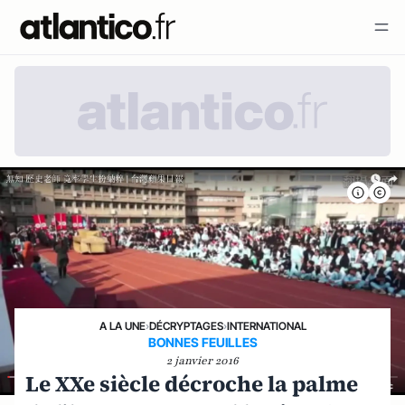
A LA UNE
›
DÉCRYPTAGES
›
INTERNATIONAL
BONNES FEUILLES
2 janvier 2016
Le XXe siècle décroche la palme