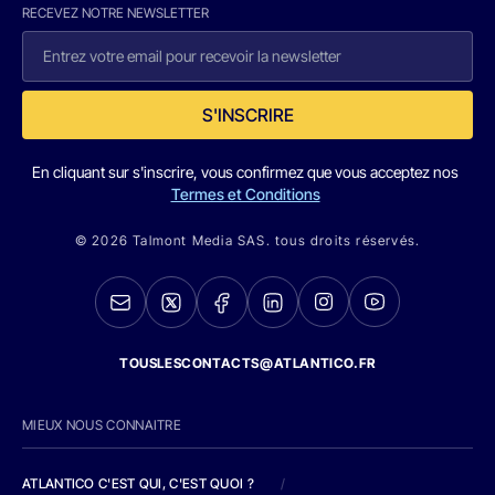
RECEVEZ NOTRE NEWSLETTER
S'INSCRIRE
En cliquant sur s'inscrire, vous confirmez que vous acceptez nos
Termes et Conditions
© 2026 Talmont Media SAS. tous droits réservés.
TOUSLESCONTACTS@ATLANTICO.FR
MIEUX NOUS CONNAITRE
ATLANTICO C'EST QUI, C'EST QUOI ?
/