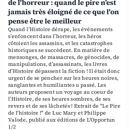
de l'horreur : quand le pire n’est
jamais très éloigné de ce que l'on
pense être le meilleur
Quand l’Histoire dérape, les événements
s’enfoncent dans l’horreur, les héros
côtoient les assassins, et les catastrophes
historiques se succèdent. En matière de
mensonges, de massacres, de génocides, de
manipulations, d’assassinats, les livres
d’Histoire dépassent la fiction ! Il était donc
urgent de se pencher sur les heures noires,
sanglantes et humiliantes u passé. Les
auteurs proposent un voyage au coeur de
l’Histoire, de ses heures sombres, de ses
revers et de ses lâchetés ! Extrait de "Le Pire
de l'histoire !" de Luc Mary et Philippe
Valode, publié aux éditions de L'Opportun
1/2